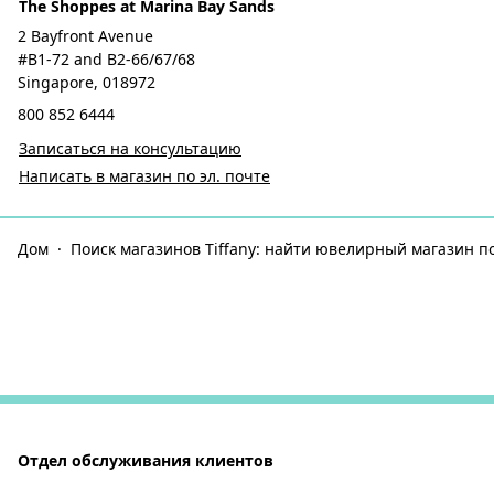
The Shoppes at Marina Bay Sands
2 Bayfront Avenue
#B1-72 and B2-66/67/68
Singapore, 018972
800 852 6444
Записаться на консультацию
Написать в магазин по эл. почте
Дом
Поиск магазинов Tiffany: найти ювелирный магазин п
Отдел обслуживания клиентов