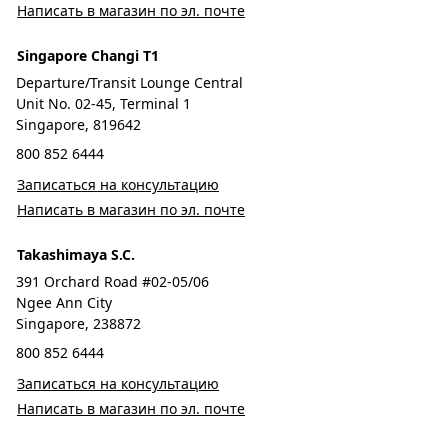
Написать в магазин по эл. почте
Singapore Changi T1
Departure/Transit Lounge Central
Unit No. 02-45, Terminal 1
Singapore, 819642
800 852 6444
Записаться на консультацию
Написать в магазин по эл. почте
Takashimaya S.C.
391 Orchard Road #02-05/06
Ngee Ann City
Singapore, 238872
800 852 6444
Записаться на консультацию
Написать в магазин по эл. почте