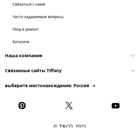
Связаться с нами
Часто задаваемые вопросы
Уход и ремонт
Каталоги
Наша компания
Связанные сайты Tiffany
выберите местонахождение: Россия
© T&CO. 2025