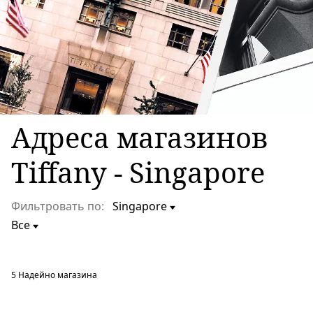
Адреса магазинов
Tiffany - Singapore
Фильтровать по:
5
Надейно магазина