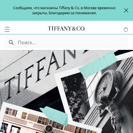
Сообщаем, что магазины Tiffany & Co. в Москве временно
закрыты. Благодарим за понимание.