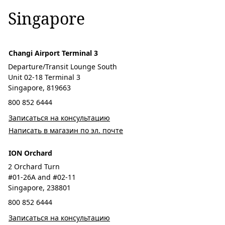
Singapore
Changi Airport Terminal 3
Departure/Transit Lounge South
Unit 02-18 Terminal 3
Singapore, 819663
800 852 6444
Записаться на консультацию
Написать в магазин по эл. почте
ION Orchard
2 Orchard Turn
#01-26A and #02-11
Singapore, 238801
800 852 6444
Записаться на консультацию