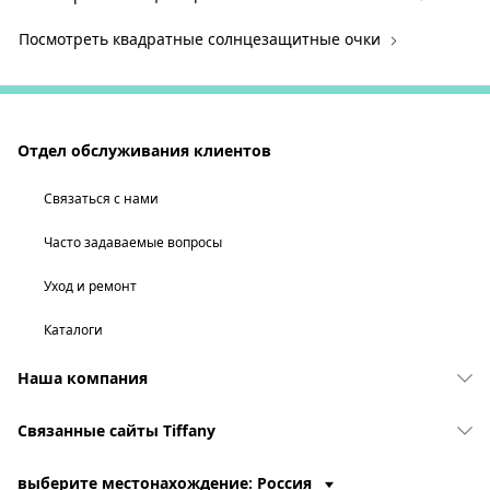
Посмотреть квадратные солнцезащитные очки
Отдел обслуживания клиентов
Связаться с нами
Часто задаваемые вопросы
Уход и ремонт
Каталоги
Наша компания
Связанные сайты Tiffany
выберите местонахождение: Россия