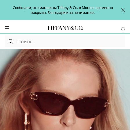
Сообщаем, что магазины Tiffany & Co. в Москве временно
закрыты. Благодарим за понимание.