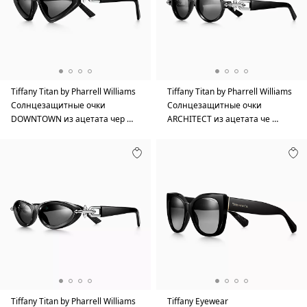
Tiffany Titan by Pharrell Williams
Tiffany Titan by Pharrell Williams
Солнцезащитные очки
Солнцезащитные очки
DOWNTOWN из ацетата чер …
ARCHITECT из ацетата че …
Tiffany Titan by Pharrell Williams
Tiffany Eyewear