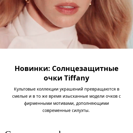
Новинки: Солнцезащитные
очки Tiffany
Культовые коллекции украшений превращаются в
смелые и в то же время изысканные модели очков с
фирменными мотивами, дополняющими
современные силуэты.