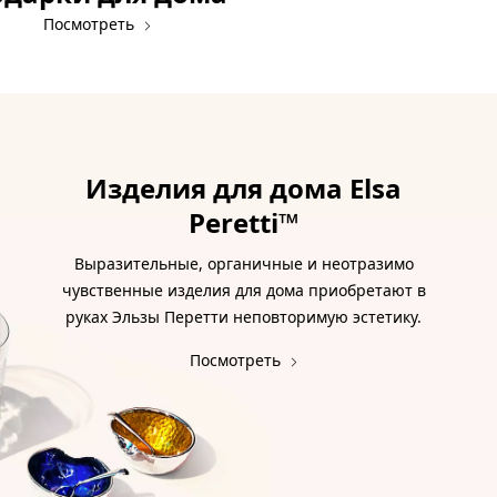
Посмотреть
Изделия для дома Elsa
Peretti™
Выразительные, органичные и неотразимо
чувственные изделия для дома приобретают в
руках Эльзы Перетти неповторимую эстетику.
Посмотреть