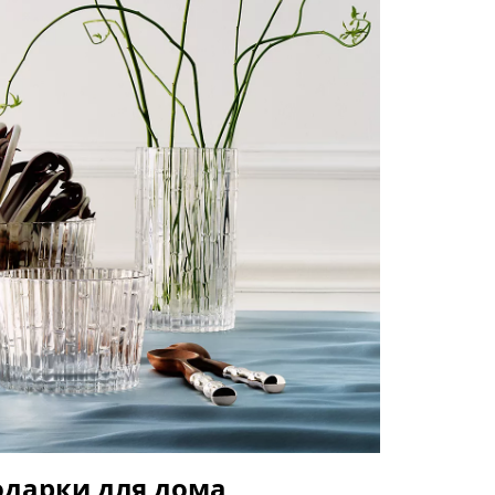
одарки для дома