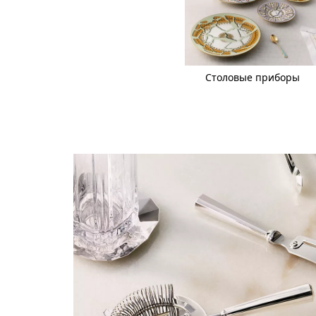
Столовые приборы