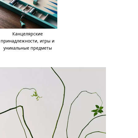
Канцелярские
принадлежности, игры и
уникальные предметы