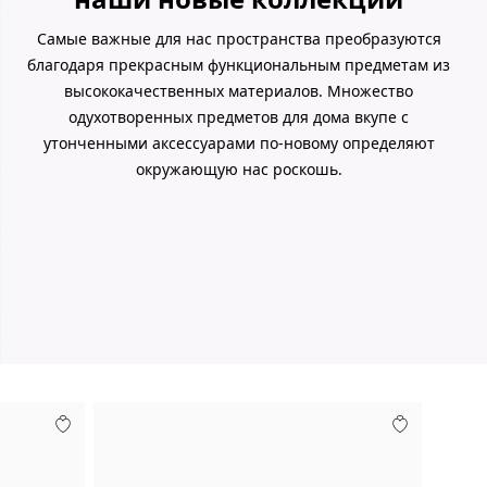
Самые важные для нас пространства преобразуются
благодаря прекрасным функциональным предметам из
высококачественных материалов. Множество
одухотворенных предметов для дома вкупе с
утонченными аксессуарами по-новому определяют
окружающую нас роскошь.