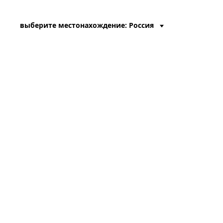
выберите местонахождение: Россия