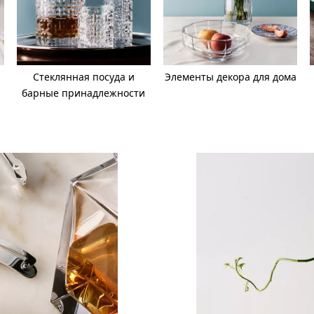
Стеклянная посуда и
Элементы декора для дома
барные принадлежности