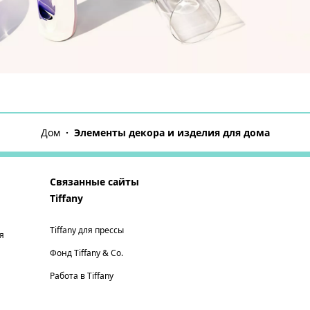
Дом
Элементы декора и изделия для дома
Связанные сайты
Tiffany
Tiffany для прессы
я
Фонд Tiffany & Co.
Работа в Tiffany