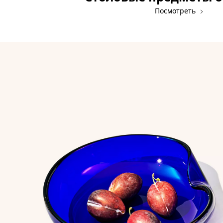
Посмотреть