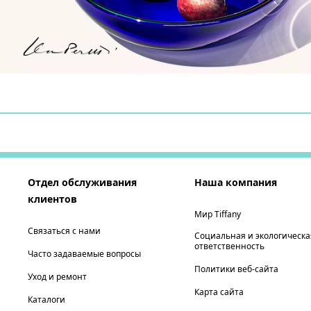
Отдел обслуживания
Наша компания
клиентов
Мир Tiffany
Связаться с нами
Социальная и экологическа
ответственность
Часто задаваемые вопросы
Политики веб-сайта
Уход и ремонт
Карта сайта
Каталоги