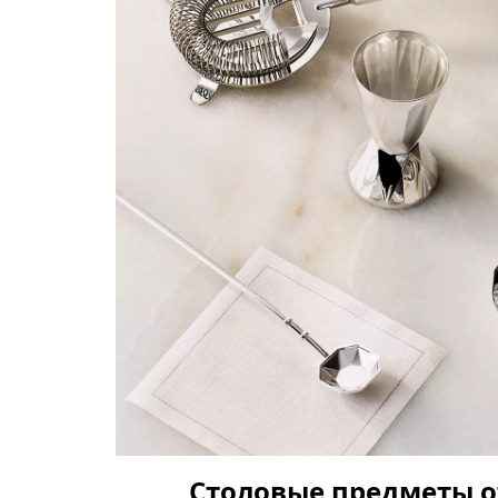
Столовые предметы от