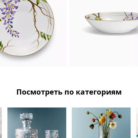
Посмотреть по категориям