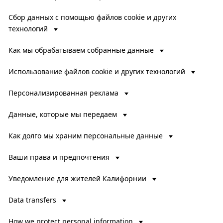
Сбор данных с помощью файлов cookie и других
технологий
Как мы обрабатываем собранные данные
Использование файлов cookie и других технологий
Персонализированная реклама
Данные, которые мы передаем
Как долго мы храним персональные данные
Ваши права и предпочтения
Уведомление для жителей Калифорнии
Data transfers
How we protect personal information