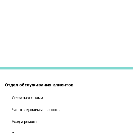
Отдел обслуживания клиентов
Связаться с нами
Часто задаваемые вопросы
Уход и ремонт