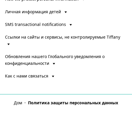
Личная информация детей
SMS transactional notifications
Ссылки на сайты и сервисы, не контролируемые Tiffany
Обновления нашего Глобального уведомления о
конфиденциальности
Как с нами связаться
Дом
Политика защиты персональных данных