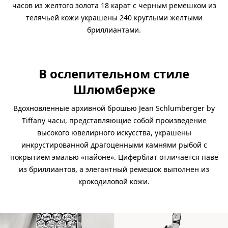
часов из желтого золота 18 карат с черным ремешком из
телячьей кожи украшены 240 круглыми желтыми
бриллиантами.
В ослепительном стиле
Шлюмберже
Вдохновленные архивной брошью Jean Schlumberger by
Tiffany часы, представляющие собой произведение
высокого ювелирного искусства, украшены
инкрустированной драгоценными камнями рыбой с
покрытием эмалью «пайоне». Циферблат отличается паве
из бриллиантов, а элегантный ремешок выполнен из
крокодиловой кожи.