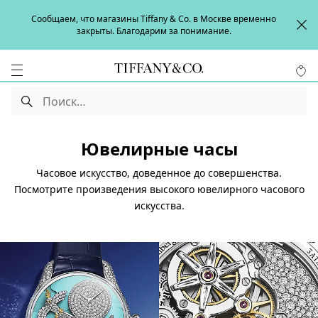
Сообщаем, что магазины Tiffany & Co. в Москве временно
закрыты. Благодарим за понимание.
Ювелирные часы
Часовое искусство, доведенное до совершенства.
Посмотрите произведения высокого ювелирного часового
искусства.