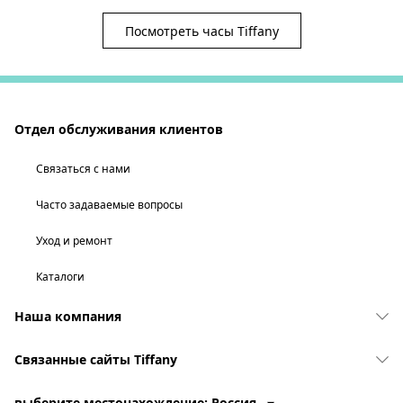
Посмотреть часы Tiffany
Отдел обслуживания клиентов
Связаться с нами
Часто задаваемые вопросы
Уход и ремонт
Каталоги
Наша компания
Связанные сайты Tiffany
выберите местонахождение: Россия