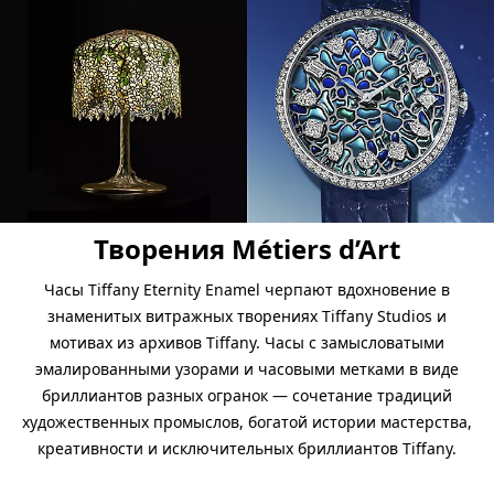
Творения Métiers d’Art
Часы
Tiffany Eternity Enamel черпают вдохновение в
знаменитых витражных творениях Tiffany Studios и
мотивах из архивов Tiffany. Часы с замысловатыми
эмалированными узорами и часовыми метками в виде
бриллиантов разных огранок — сочетание традиций
художественных промыслов, богатой истории мастерства,
креативности и исключительных бриллиантов Tiffany.