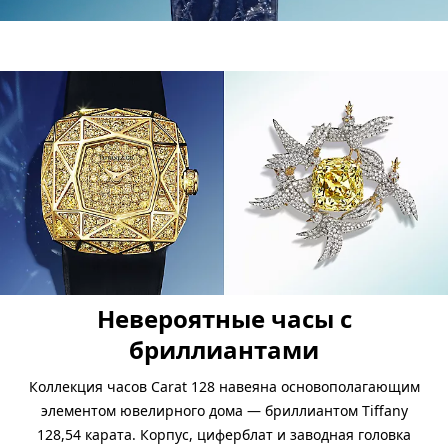
Невероятные часы с
бриллиантами
Коллекция часов Carat 128 навеяна основополагающим
элементом ювелирного дома — бриллиантом Tiffany
128,54 карата. Корпус, циферблат и заводная головка