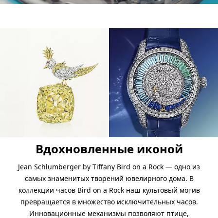
Вдохновленные иконой
Jean Schlumberger by Tiffany Bird on a Rock — одно из
самых знаменитых творений ювелирного дома. В
коллекции часов Bird on a Rock наш культовый мотив
превращается в множество исключительных часов.
Инновационные механизмы позволяют птице,