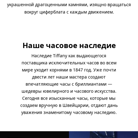
украшенной драгоценными камнями, изящно вращаться
вокруг циферблата с каждым движением.
Наше часовое наследие
Наследие Tiffany как выдающегося
поставщика исключительных часов во всем
мире уходит корнями в 1847 год. Уже почти
двести лет наши мастера создают
впечатляющие часы с бриллиантами —
шедевры ювелирного и часового искусства.
Сегодня все изысканные часы, которые мы
создаем вручную в Швейцарии, отдают дань
уважения знаменитому часовому наследию.