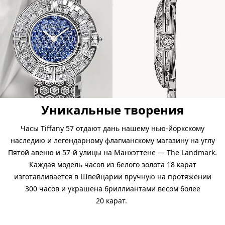
Уникальные творения
Часы Tiffany 57 отдают дань нашему нью-йоркскому
наследию и легендарному флагманскому магазину на углу
Пятой авеню и 57-й улицы на Манхэттене — The Landmark.
Каждая модель часов из белого золота 18 карат
изготавливается в Швейцарии вручную на протяжении
300 часов и украшена бриллиантами весом более
20 карат.