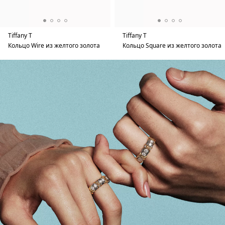
Tiffany T
Tiffany T
Кольцо Wire из желтого золота
Кольцо Square из желтого золота