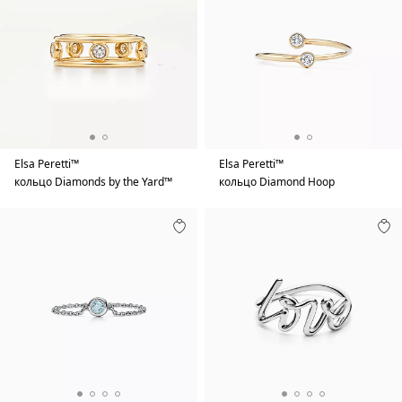
Elsa Peretti™
Elsa Peretti™
кольцо Diamonds by the Yard™
кольцо Diamond Hoop