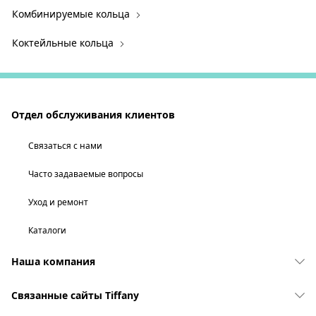
Комбинируемые кольца
Коктейльные кольца
Отдел обслуживания клиентов
Связаться с нами
Часто задаваемые вопросы
Уход и ремонт
Каталоги
Наша компания
Связанные сайты Tiffany