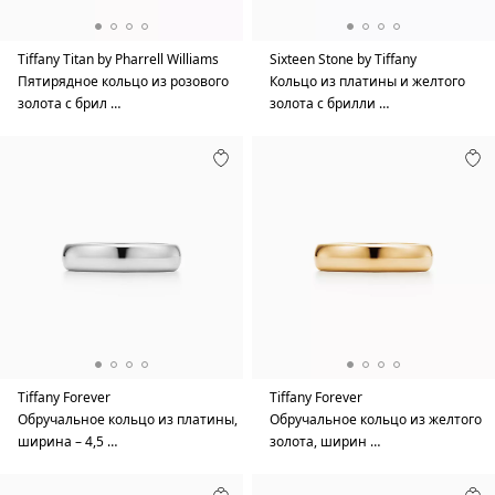
Tiffany Titan by Pharrell Williams
Sixteen Stone by Tiffany
Пятирядное кольцо из розового
Кольцо из платины и желтого
золота с брил …
золота с брилли …
Tiffany Forever
Tiffany Forever
Обручальное кольцо из платины,
Обручальное кольцо из желтого
ширина – 4,5 …
золота, ширин …