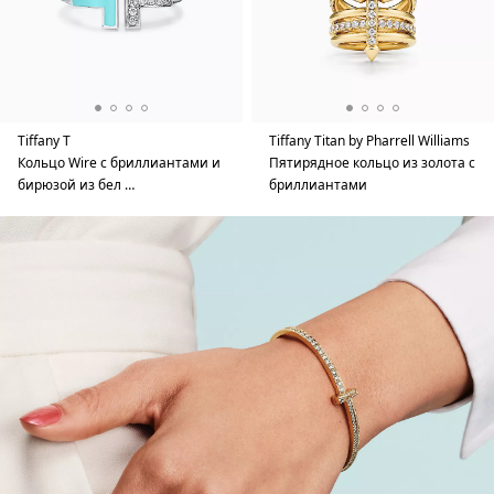
Tiffany T
Tiffany Titan by Pharrell Williams
Кольцо Wire с бриллиантами и
Пятирядное кольцо из золота с
бирюзой из бел …
бриллиантами