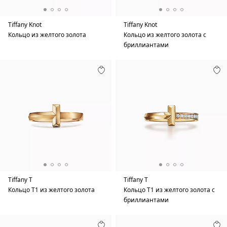
Tiffany Knot
Tiffany Knot
Кольцо из желтого золота
Кольцо из желтого золота с
бриллиантами
Tiffany T
Tiffany T
Кольцо T1 из желтого золота
Кольцо T1 из желтого золота с
бриллиантами