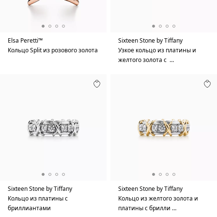
Elsa Peretti™
Sixteen Stone by Tiffany
Кольцо Split из розового золота
Узкое кольцо из платины и
желтого золота с …
Sixteen Stone by Tiffany
Sixteen Stone by Tiffany
Кольцо из платины с
Кольцо из желтого золота и
бриллиантами
платины с брилли …