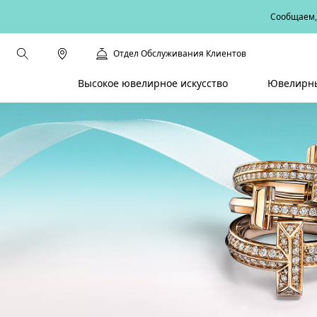
Сообщаем, 
Отдел Обслуживания Клиентов
Высокое ювелирное искусство
Ювелирны