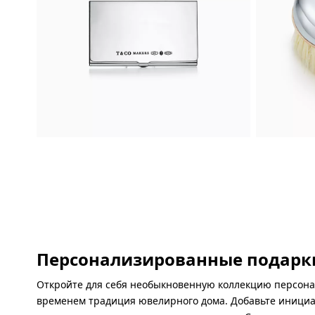
Персонализированные подарк
Откройте для себя необыкновенную коллекцию персона
временем традиция ювелирного дома. Добавьте инициал