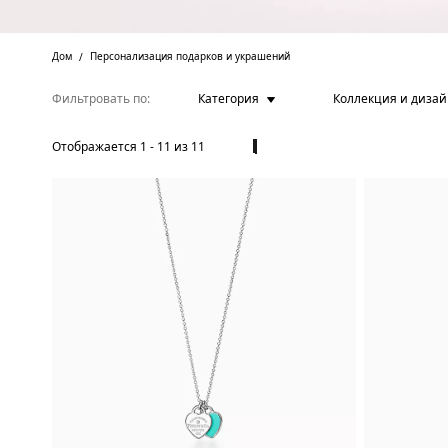
Дом
Персонализация подарков и украшений
Фильтровать по
Категория
Коллекция и диза
Отображается
1
-
11
из
11