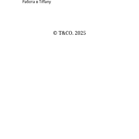
Работа в Tiffany
© T&CO. 2025