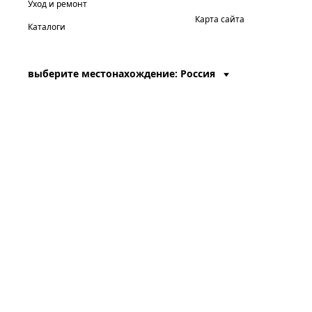
Уход и ремонт
Карта сайта
Каталоги
выберите местонахождение: Россия