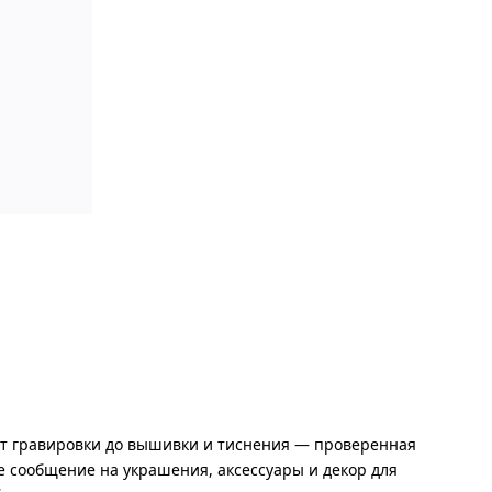
от гравировки до вышивки и тиснения — проверенная
 сообщение на украшения, аксессуары и декор для