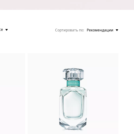
ce
Сортировать по
Рекомендации