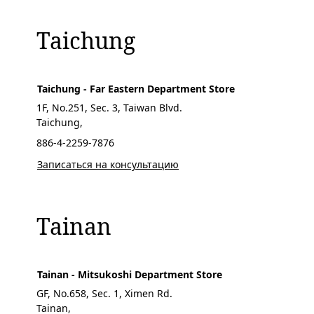
Taichung
Taichung - Far Eastern Department Store
1F, No.251, Sec. 3, Taiwan Blvd.
Taichung,
886-4-2259-7876
Записаться на консультацию
Tainan
Tainan - Mitsukoshi Department Store
GF, No.658, Sec. 1, Ximen Rd.
Tainan,