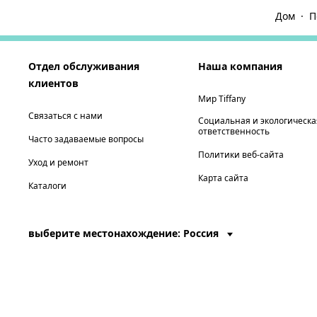
Дом
П
Отдел обслуживания
Наша компания
клиентов
Мир Tiffany
Связаться с нами
Социальная и экологическа
ответственность
Часто задаваемые вопросы
Политики веб-сайта
Уход и ремонт
Карта сайта
Каталоги
выберите местонахождение: Россия