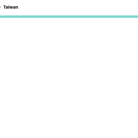
Taiwan