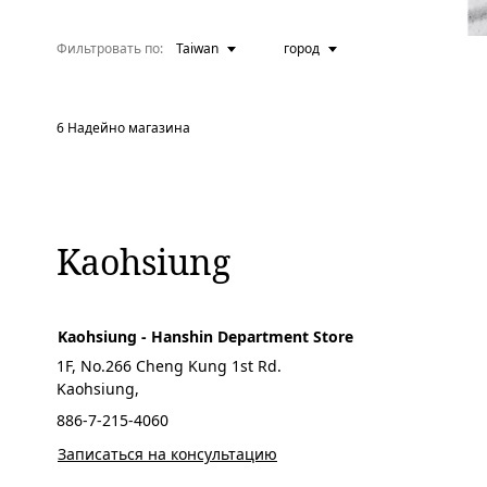
Фильтровать по:
Taiwan
город
6
Надейно магазина
Kaohsiung
Kaohsiung - Hanshin Department Store
1F, No.266 Cheng Kung 1st Rd.
Kaohsiung,
886-7-215-4060
Записаться на консультацию