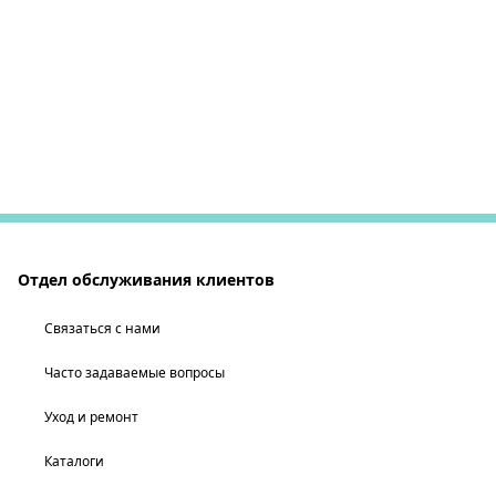
Отдел обслуживания клиентов
Связаться с нами
Часто задаваемые вопросы
Уход и ремонт
Каталоги