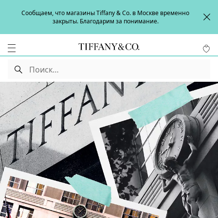
Сообщаем, что магазины Tiffany & Co. в Москве временно
закрыты. Благодарим за понимание.