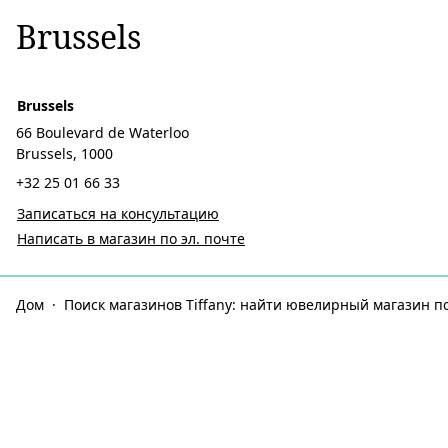
Brussels
Brussels
66 Boulevard de Waterloo
Brussels, 1000
+32 25 01 66 33
Записаться на консультацию
Написать в магазин по эл. почте
Дом
Поиск магазинов Tiffany: найти ювелирный магазин п