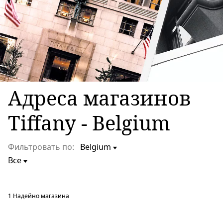
Адреса магазинов
Tiffany - Belgium
Фильтровать по:
1
Надейно магазина