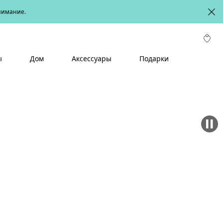
онимание.
ы
Дом
Аксессуары
Подарки