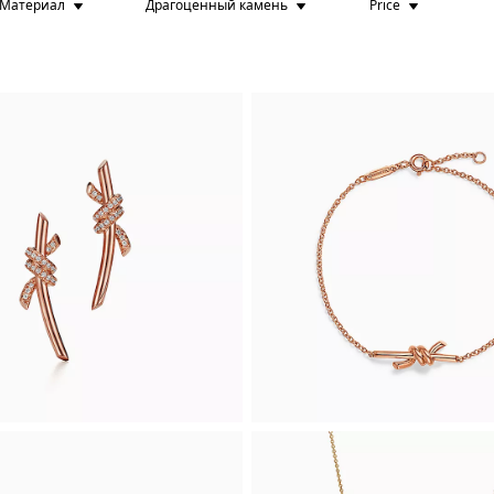
Материал
Драгоценный камень
Price