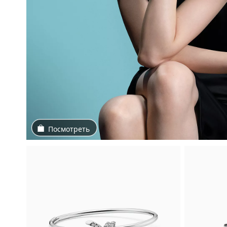
Посмотреть