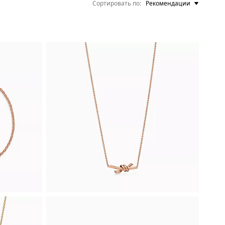
Сортировать по
Рекомендации