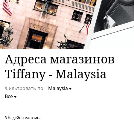
Адреса магазинов
Tiffany - Malaysia
Фильтровать по:
3
Надейно магазина