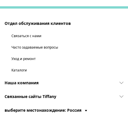
Отдел обслуживания клиентов
Связаться с нами
Часто задаваемые вопросы
Уход и ремонт
Каталоги
Наша компания
Связанные сайты Tiffany
выберите местонахождение: Россия