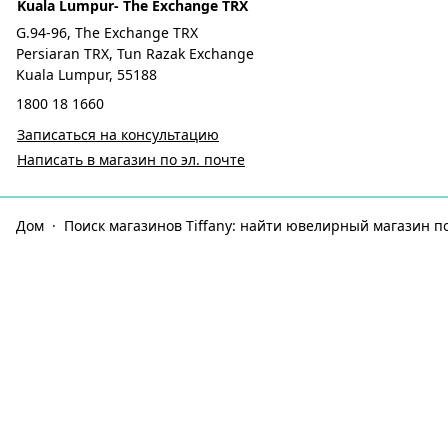
Kuala Lumpur- The Exchange TRX
G.94-96, The Exchange TRX
Persiaran TRX, Tun Razak Exchange
Kuala Lumpur, 55188
1800 18 1660
Записаться на консультацию
Написать в магазин по эл. почте
Дом
Поиск магазинов Tiffany: найти ювелирный магазин п