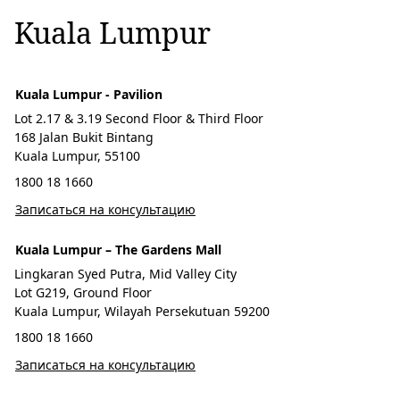
Kuala Lumpur
Kuala Lumpur - Pavilion
Lot 2.17 & 3.19 Second Floor & Third Floor
168 Jalan Bukit Bintang
Kuala Lumpur, 55100
1800 18 1660
Записаться на консультацию
Kuala Lumpur – The Gardens Mall
Lingkaran Syed Putra, Mid Valley City
Lot G219, Ground Floor
Kuala Lumpur, Wilayah Persekutuan 59200
1800 18 1660
Записаться на консультацию