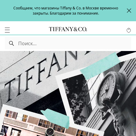
Сообщаем, что магазины Tiffany & Co. в Москве временно
закрыты. Благодарим за понимание.