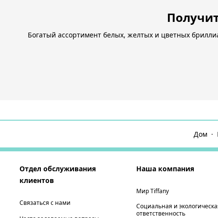
Получит
Богатый ассортимент белых, желтых и цветных бриллиа
Дом
Отдел обслуживания
Наша компания
клиентов
Мир Tiffany
Связаться с нами
Социальная и экологическа
ответственность