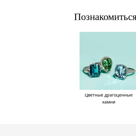
Познакомиться 
Цветные драгоценные
камни