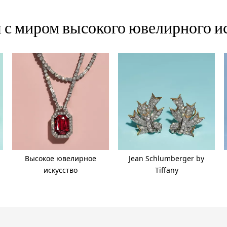
с миром высокого ювелирного ис
Высокое ювелирное
Jean Schlumberger by
искусство
Tiffany