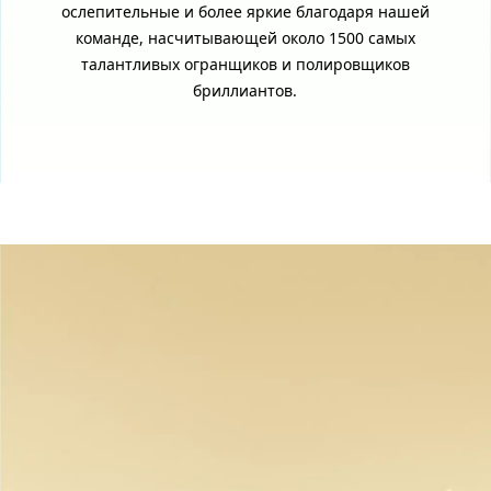
ослепительные и более яркие благодаря нашей
команде, насчитывающей около 1500 самых
талантливых огранщиков и полировщиков
бриллиантов.