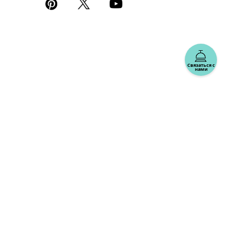
Связаться с
нами