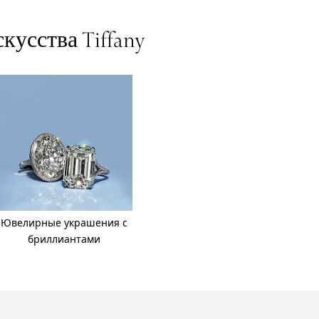
кусства Tiffany
Ювелирные украшения с
бриллиантами