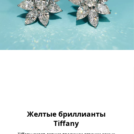
Желтые бриллианты
Tiffany