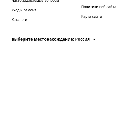
Часто задаваемые вопросы
Политики веб-сайта
Уход и ремонт
Карта сайта
Каталоги
выберите местонахождение: Россия