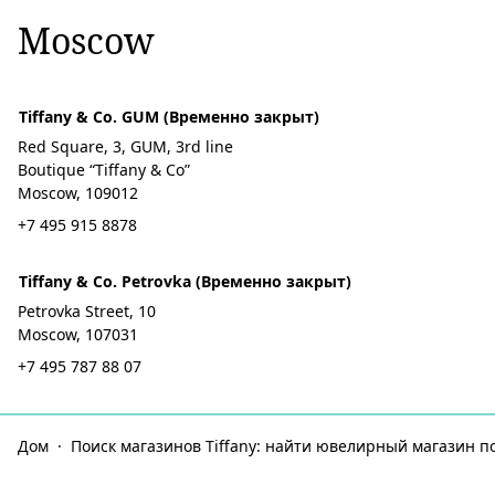
Moscow
Tiffany & Co. GUM (Временно закрыт)
Red Square, 3, GUM, 3rd line
Boutique “Tiffany & Co”
Moscow, 109012
+7 495 915 8878
Tiffany & Co. Petrovka (Временно закрыт)
Petrovka Street, 10
Moscow, 107031
+7 495 787 88 07
Дом
Поиск магазинов Tiffany: найти ювелирный магазин п