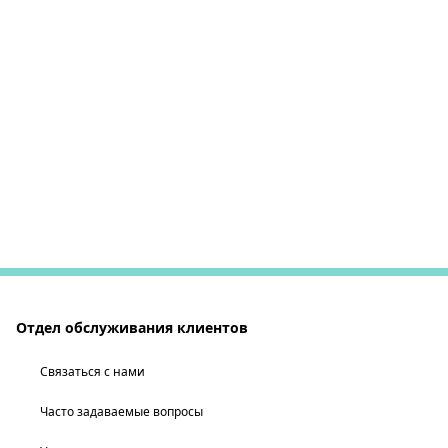
Отдел обслуживания клиентов
Связаться с нами
Часто задаваемые вопросы