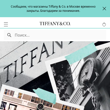
Сообщаем, что магазины Tiffany & Co. в Москве временно
закрыты. Благодарим за понимание.