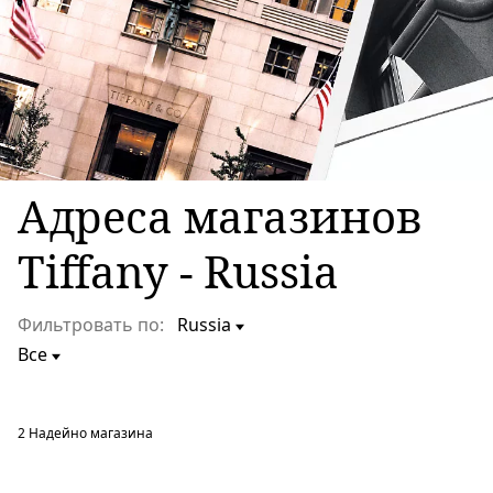
Адреса магазинов
Tiffany - Russia
Фильтровать по:
2
Надейно магазина