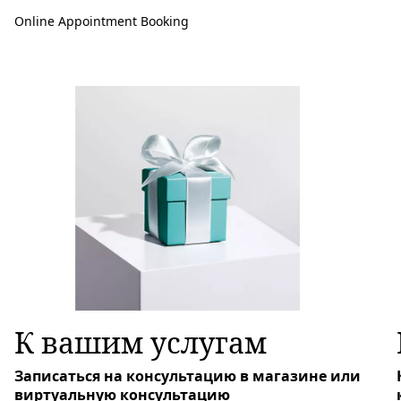
Online Appointment Booking
К вашим услугам
Записаться на консультацию в магазине или
виртуальную консультацию