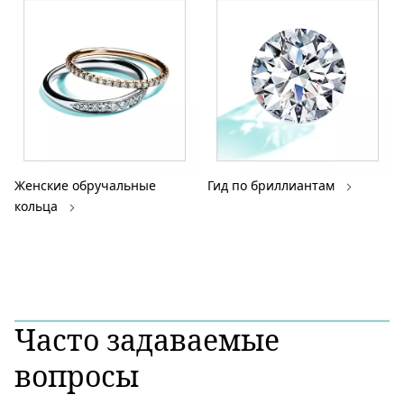
Женские обручальные
Гид по бриллиантам
кольца
Часто задаваемые
вопросы