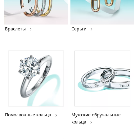
Браслеты
Серьги
Помолвочные кольца
Мужские обручальные
кольца