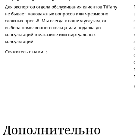
Для экспертов отдела обслуживания клиентов Tiffany
не бывает маловажных вопросов или чрезмерно
сложных просьб. Мы всегда к вашим услугам, от
выбора помолвочного кольца или подарка до
консультаций в магазине или виртуальных
консультаций.
Свяжитесь с нами
Дополнительно