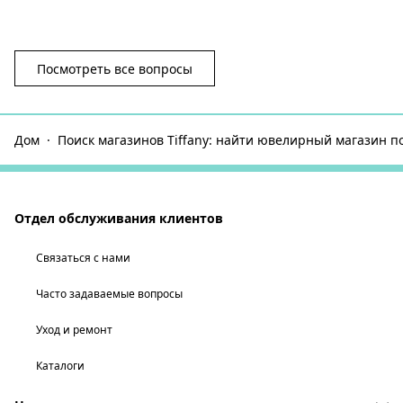
Посмотреть все вопросы
Дом
Поиск магазинов Tiffany: найти ювелирный магазин п
Отдел обслуживания клиентов
Связаться с нами
Часто задаваемые вопросы
Уход и ремонт
Каталоги