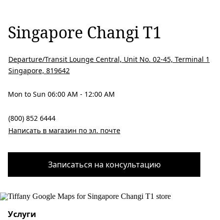
Singapore Changi T1
Departure/Transit Lounge Central, Unit No. 02-45, Terminal 1
Singapore, 819642
Mon to Sun 06:00 AM - 12:00 AM
(800) 852 6444
Написать в магазин по эл. почте
Записаться на консультацию
Услуги