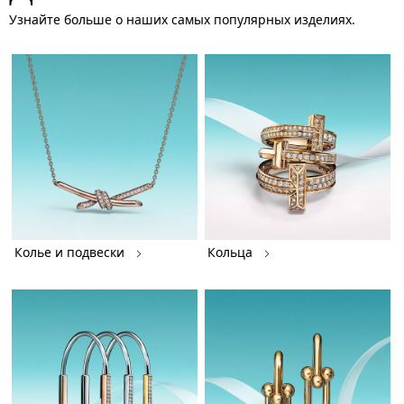
Узнайте больше о наших самых популярных изделиях.
Колье и подвески
Кольца