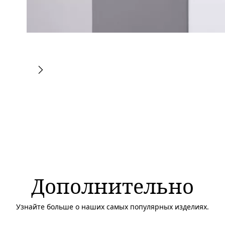
Дополнительно
Узнайте больше о наших самых популярных изделиях.