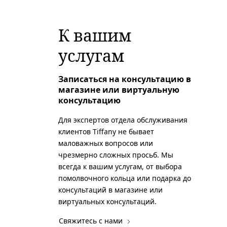
К вашим
услугам
Записаться на консультацию в
магазине или виртуальную
консультацию
Для экспертов отдела обслуживания
клиентов Tiffany не бывает
маловажных вопросов или
чрезмерно сложных просьб. Мы
всегда к вашим услугам, от выбора
помолвочного кольца или подарка до
консультаций в магазине или
виртуальных консультаций.
Свяжитесь с нами