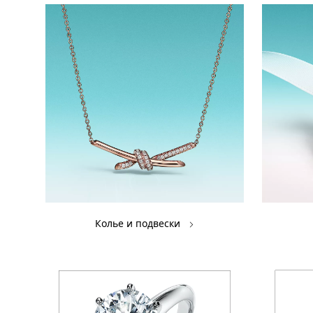
Колье и подвески