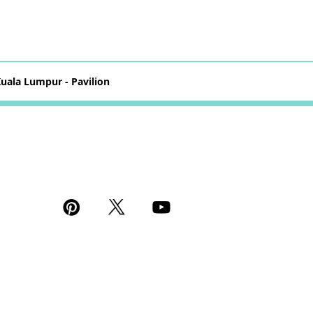
uala Lumpur - Pavilion