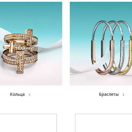
Кольца
Браслеты