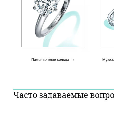
Помолвочные кольца
Мужск
Часто задаваемые вопр