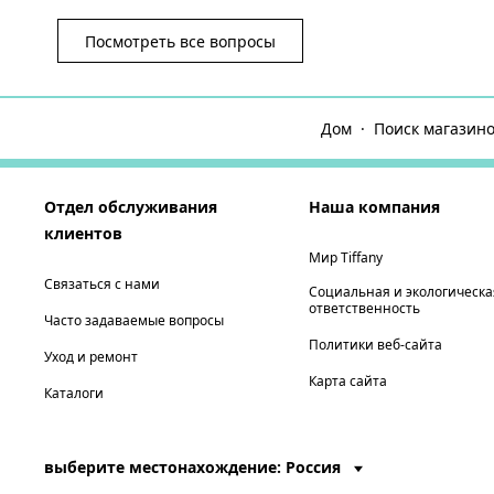
Посмотреть все вопросы
Дом
Поиск магазино
Отдел обслуживания
Наша компания
клиентов
Мир Tiffany
Связаться с нами
Социальная и экологическа
ответственность
Часто задаваемые вопросы
Политики веб-сайта
Уход и ремонт
Карта сайта
Каталоги
выберите местонахождение: Россия