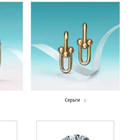
Серьги