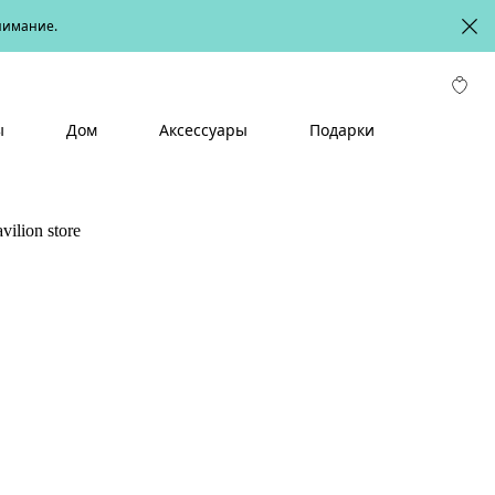
онимание.
ы
Дом
Аксессуары
Подарки