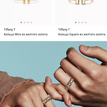
Tiffany T
Tiffany T
Кольцо Wire из желтого золота
Кольцо Square из желтого золота