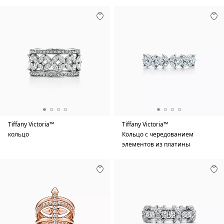
Tiffany Victoria™
Tiffany Victoria™
кольцо
Кольцо с чередованием
элементов из платины