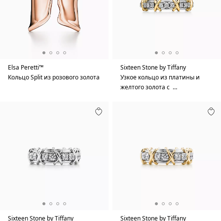
Elsa Peretti™
Sixteen Stone by Tiffany
Кольцо Split из розового золота
Узкое кольцо из платины и
желтого золота с …
Sixteen Stone by Tiffany
Sixteen Stone by Tiffany