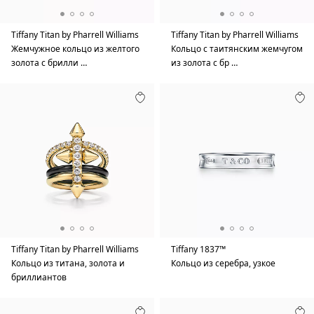
Tiffany Titan by Pharrell Williams
Tiffany Titan by Pharrell Williams
Жемчужное кольцо из желтого
Кольцо с таитянским жемчугом
золота с брилли …
из золота с бр …
Tiffany Titan by Pharrell Williams
Tiffany 1837™
Кольцо из титана, золота и
Кольцо из серебра, узкое
бриллиантов