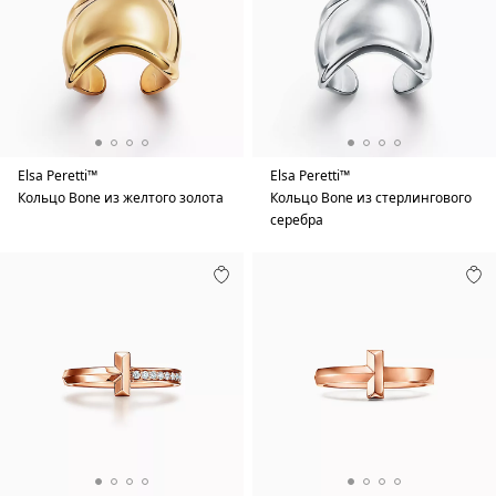
Elsa Peretti™
Elsa Peretti™
Кольцо Bone из желтого золота
Кольцо Bone из стерлингового
серебра