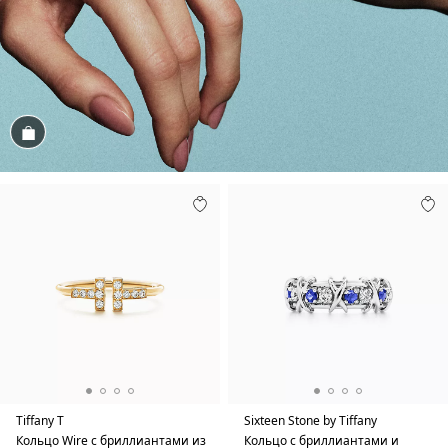
Посмотреть
Tiffany T
Sixteen Stone by Tiffany
Кольцо Wire с бриллиантами из
Кольцо с бриллиантами и