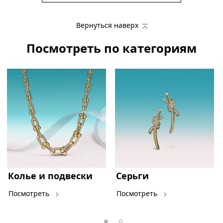
Вернуться наверх
Посмотреть по категориям
Колье и подвески
Серьги
Посмотреть
Посмотреть