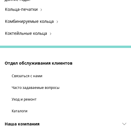
Кольца-печатки
Комбинируемые кольца
Коктейльные кольца
Отдел обслуживания клиентов
Связаться с нами
Часто задаваемые вопросы
Уход и ремонт
Каталоги
Наша компания