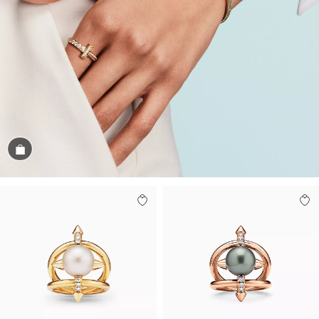
Посмотреть