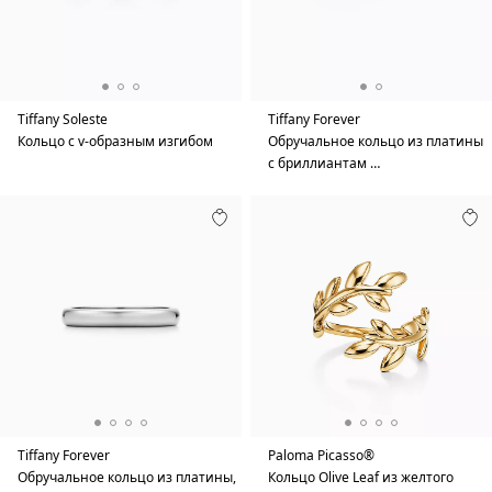
Tiffany Soleste
Tiffany Forever
Кольцо с v-образным изгибом
Обручальное кольцо из платины
с бриллиантам …
Tiffany Forever
Paloma Picasso®
Обручальное кольцо из платины,
Кольцо Olive Leaf из желтого