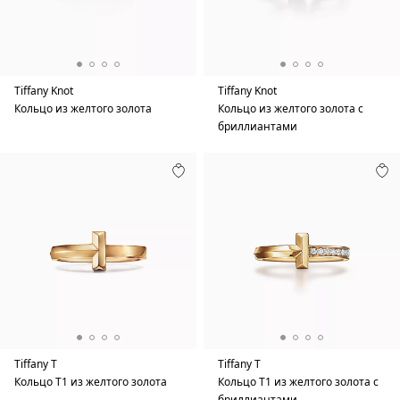
Tiffany Knot
Tiffany Knot
Кольцо из желтого золота
Кольцо из желтого золота с
бриллиантами
Tiffany T
Tiffany T
Кольцо T1 из желтого золота
Кольцо T1 из желтого золота с
бриллиантами