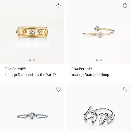
Elsa Peretti™
Elsa Peretti™
кольцо Diamonds by the Yard™
кольцо Diamond Hoop