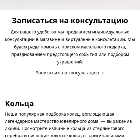
Записаться на консультацию
Для вашего удобства мы предлагаем индивидуальные
консультации в магазине и виртуальные консультации. Мы
будем рады помочь с поиском идеального подарка,
празднованием предстоящего события или подбором
украшений.
Записаться на консультацию
Кольца
Наша популярная подборка колец, воплощающая
легендарное мастерство ювелирного дома, — выражение
любви. Посмотрите изящные кольца из стерлингового
серебра и сияющие золотые кольца с оригинальными