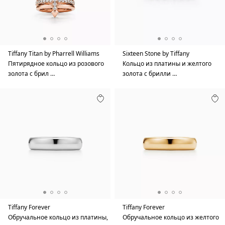
Tiffany Titan by Pharrell Williams
Sixteen Stone by Tiffany
Пятирядное кольцо из розового
Кольцо из платины и желтого
золота с брил …
золота с брилли …
Tiffany Forever
Tiffany Forever
Обручальное кольцо из платины,
Обручальное кольцо из желтого