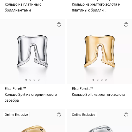
Кольцо из платины с
Кольцо из желтого золота и
бриллиантами
платины с брилли …
Elsa Peretti™
Elsa Peretti™
Кольцо Split из стерлингового
Кольцо Split из желтого золота
серебра
Online Exclusive
Online Exclusive