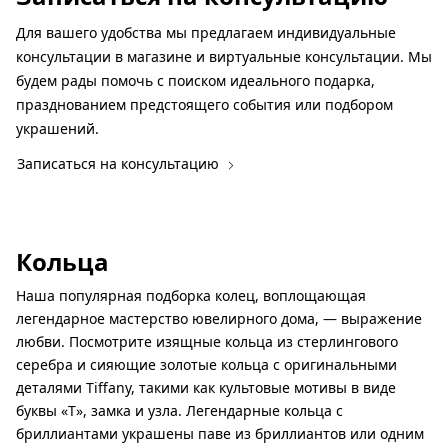
Для вашего удобства мы предлагаем индивидуальные
консультации в магазине и виртуальные консультации. Мы
будем рады помочь с поиском идеального подарка,
празднованием предстоящего события или подбором
украшений.
Записаться на консультацию
Кольца
Наша популярная подборка колец, воплощающая
легендарное мастерство ювелирного дома, — выражение
любви. Посмотрите изящные кольца из стерлингового
серебра и сияющие золотые кольца с оригинальными
деталями Tiffany, такими как культовые мотивы в виде
буквы «Т», замка и узла. Легендарные кольца с
бриллиантами украшены паве из бриллиантов или одним