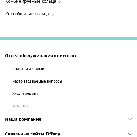
Комбинируемые кольца
Коктейльные кольца
Отдел обслуживания клиентов
Связаться с нами
Часто задаваемые вопросы
Уход и ремонт
Каталоги
Наша компания
Связанные сайты Tiffany