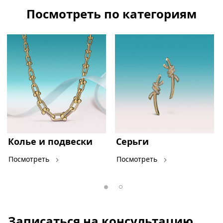
Посмотреть по категориям
Колье и подвески
Серьги
Посмотреть
Посмотреть
Записаться на консультацию