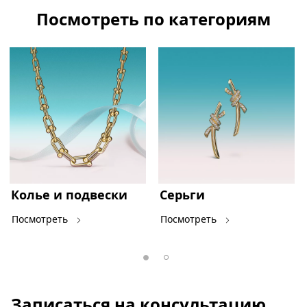
Посмотреть по категориям
Колье и подвески
Серьги
Посмотреть
Посмотреть
Записаться на консультацию