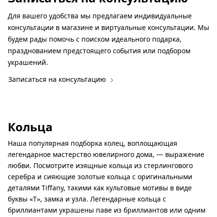
Для вашего удобства мы предлагаем индивидуальные
консультации в магазине и виртуальные консультации. Мы
будем рады помочь с поиском идеального подарка,
празднованием предстоящего события или подбором
украшений.
Записаться на консультацию
Кольца
Наша популярная подборка колец, воплощающая
легендарное мастерство ювелирного дома, — выражение
любви. Посмотрите изящные кольца из стерлингового
серебра и сияющие золотые кольца с оригинальными
деталями Tiffany, такими как культовые мотивы в виде
буквы «Т», замка и узла. Легендарные кольца с
бриллиантами украшены паве из бриллиантов или одним