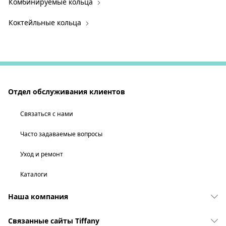
Комбинируемые кольца
Коктейльные кольца
Отдел обслуживания клиентов
Связаться с нами
Часто задаваемые вопросы
Уход и ремонт
Каталоги
Наша компания
Связанные сайты Tiffany