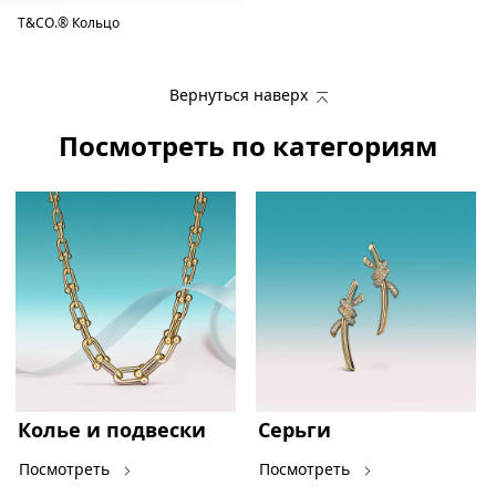
T&CO.® Кольцо
Вернуться наверх
Посмотреть по категориям
Колье и подвески
Серьги
Посмотреть
Посмотреть