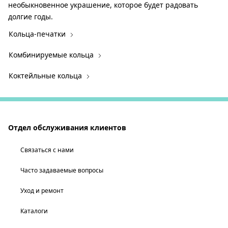
необыкновенное украшение, которое будет радовать
долгие годы.
Кольца-печатки
Комбинируемые кольца
Коктейльные кольца
Отдел обслуживания клиентов
Связаться с нами
Часто задаваемые вопросы
Уход и ремонт
Каталоги