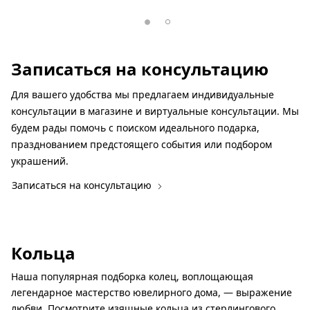
Записаться на консультацию
Для вашего удобства мы предлагаем индивидуальные
консультации в магазине и виртуальные консультации. Мы
будем рады помочь с поиском идеального подарка,
празднованием предстоящего события или подбором
украшений.
Записаться на консультацию
Кольца
Наша популярная подборка колец, воплощающая
легендарное мастерство ювелирного дома, — выражение
любви. Посмотрите изящные кольца из стерлингового