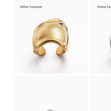
Online Exclusive
Online Ex