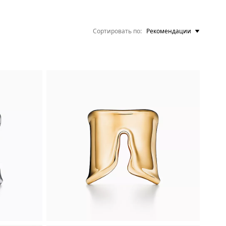
Сортировать по
Рекомендации