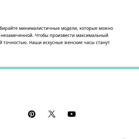
ыбирайте минималистичные модели, которые можно
ся незамеченной. Чтобы произвести максимальный
й точностью. Наши искусные женские часы станут