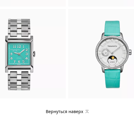
Вернуться наверх