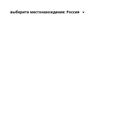
выберите местонахождение: Россия