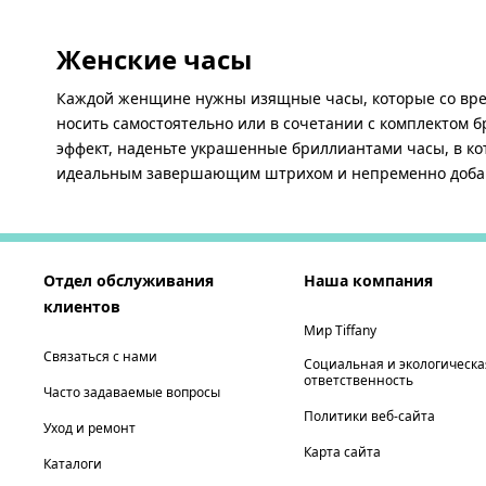
Женские часы
Каждой женщине нужны изящные часы, которые со вре
носить самостоятельно или в сочетании с комплектом 
эффект, наденьте украшенные бриллиантами часы, в к
идеальным завершающим штрихом и непременно добавя
Отдел обслуживания
Наша компания
клиентов
Мир Tiffany
Связаться с нами
Социальная и экологическа
ответственность
Часто задаваемые вопросы
Политики веб-сайта
Уход и ремонт
Карта сайта
Каталоги