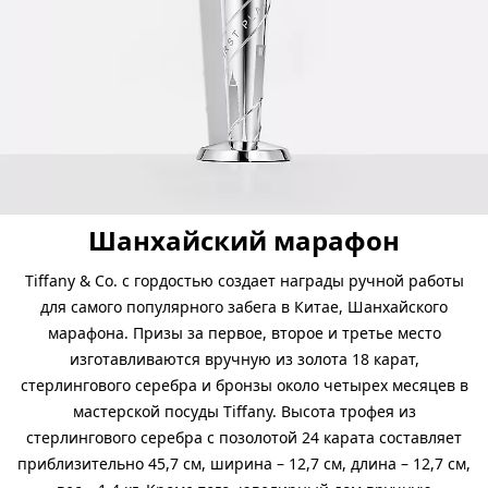
Шанхайский марафон
Tiffany & Co. с гордостью создает награды ручной работы
для самого популярного забега в Китае, Шанхайского
марафона. Призы за первое, второе и третье место
изготавливаются вручную из золота 18 карат,
стерлингового серебра и бронзы около четырех месяцев в
мастерской посуды Tiffany. Высота трофея из
стерлингового серебра с позолотой 24 карата составляет
приблизительно 45,7 см, ширина – 12,7 см, длина – 12,7 см,