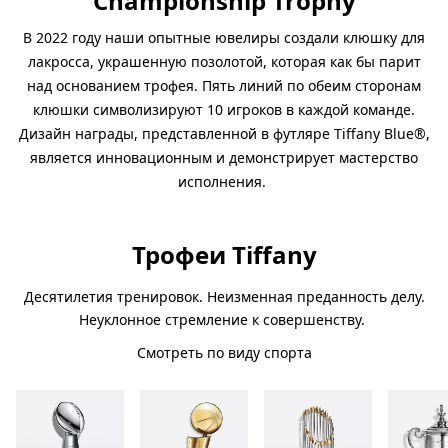
Championship Trophy
В 2022 году наши опытные ювелиры создали клюшку для
лакросса, украшенную позолотой, которая как бы парит
над основанием трофея. Пять линий по обеим сторонам
клюшки символизируют 10 игроков в каждой команде.
Дизайн награды, представленной в футляре Tiffany Blue®,
является инновационным и демонстрирует мастерство
исполнения.
Трофеи Tiffany
Десятилетия тренировок. Неизменная преданность делу.
Неуклонное стремление к совершенству.
Смотреть по виду спорта