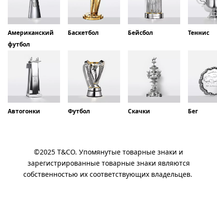
Американский
Баскетбол
Бейсбол
Теннис
футбол
Автогонки
Футбол
Скачки
Бег
©2025 T&CO. Упомянутые товарные знаки и
зарегистрированные товарные знаки являются
собственностью их соответствующих владельцев.