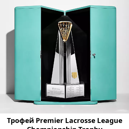
Трофей Premier Lacrosse League