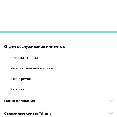
Отдел обслуживания клиентов
Связаться с нами
Часто задаваемые вопросы
Уход и ремонт
Каталоги
Наша компания
Связанные сайты Tiffany