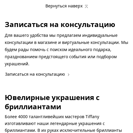
Вернуться наверх
Записаться на консультацию
Для вашего удобства мы предлагаем индивидуальные
консультации в магазине и виртуальные консультации. Мы
будем рады помочь с поиском идеального подарка,
празднованием предстоящего события или подбором
украшений.
Записаться на консультацию
Ювелирные украшения с
бриллиантами
Более 4000 талантливейших мастеров Tiffany
изготавливают наши легендарные украшения с
бриллиантами. В их руках исключительные бриллианты