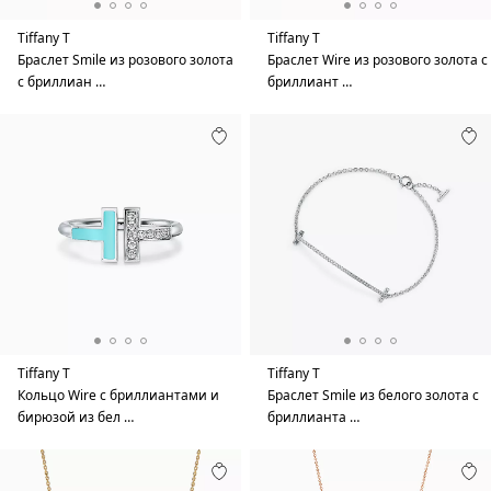
Tiffany T
Tiffany T
Браслет Smile из розового золота
Браслет Wire из розового золота с
с бриллиан …
бриллиант …
Tiffany T
Tiffany T
Кольцо Wire с бриллиантами и
Браслет Smile из белого золота с
бирюзой из бел …
бриллианта …