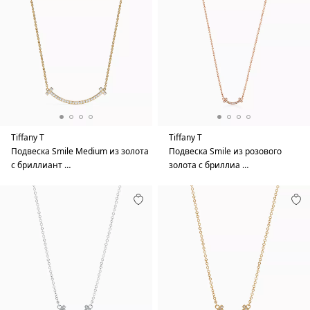
Tiffany T
Tiffany T
Подвеска Smile Medium из золота
Подвеска Smile из розового
с бриллиант …
золота с бриллиа …