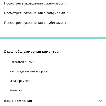
Посмотреть украшения с жемчугом
Посмотреть украшения с сапфирами
Посмотреть украшения с рубинами
Отдел обслуживания клиентов
Связаться с нами
Часто задаваемые вопросы
Уход и ремонт
Каталоги
Наша компания