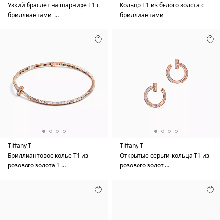
Узкий браслет на шарнире T1 с
Кольцо T1 из белого золота с
бриллиантами …
бриллиантами
Tiffany T
Tiffany T
Бриллиантовое колье T1 из
Открытые серьги-кольца T1 из
розового золота 1 …
розового золот …