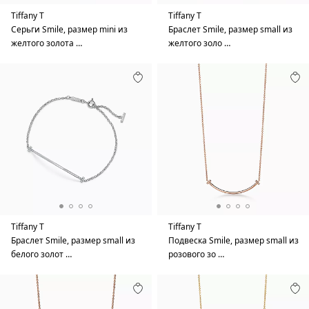
Tiffany T
Tiffany T
Серьги Smile, размер mini из
Браслет Smile, размер small из
желтого золота …
желтого золо …
Tiffany T
Tiffany T
Браслет Smile, размер small из
Подвеска Smile, размер small из
белого золот …
розового зо …