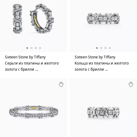
Sixteen Stone by Tiffany
Sixteen Stone by Tiffany
Серьги из платины и желтого
Кольцо из платины и желтого
золота с брилли …
золота с брилли …