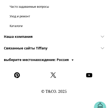
Часто задаваемые вопросы
Уход и ремонт
Каталоги
Наша компания
Связанные сайты Tiffany
выберите местонахождение: Россия
© T&CO. 2025