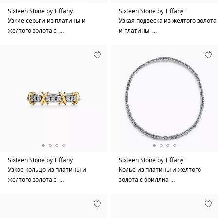
Sixteen Stone by Tiffany
Sixteen Stone by Tiffany
Узкие серьги из платины и
Узкая подвеска из желтого золота
желтого золота с …
и платины …
Sixteen Stone by Tiffany
Sixteen Stone by Tiffany
Узкое кольцо из платины и
Колье из платины и желтого
желтого золота с …
золота с бриллиа …