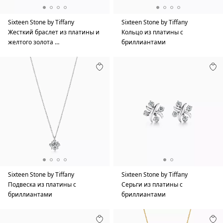
Sixteen Stone by Tiffany
Sixteen Stone by Tiffany
Жесткий браслет из платины и
Кольцо из платины с
желтого золота …
бриллиантами
Sixteen Stone by Tiffany
Sixteen Stone by Tiffany
Подвеска из платины с
Серьги из платины с
бриллиантами
бриллиантами