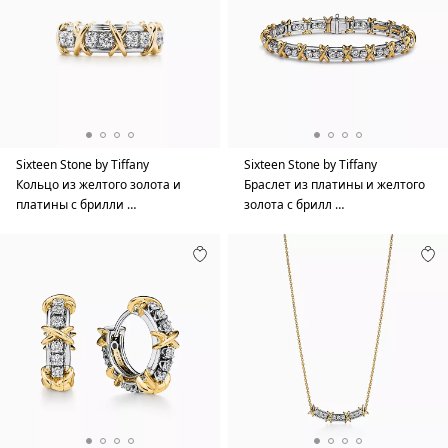
Sixteen Stone by Tiffany
Sixteen Stone by Tiffany
Кольцо из желтого золота и
Браслет из платины и желтого
платины с брилли …
золота с брилл …