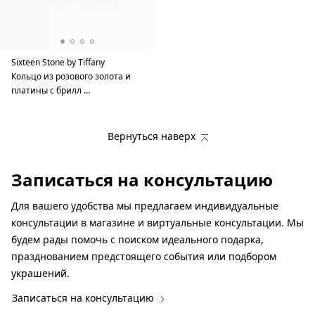
Sixteen Stone by Tiffany
Кольцо из розового золота и
платины с брилл …
Вернуться наверх
Записаться на консультацию
Для вашего удобства мы предлагаем индивидуальные
консультации в магазине и виртуальные консультации. Мы
будем рады помочь с поиском идеального подарка,
празднованием предстоящего события или подбором
украшений.
Записаться на консультацию