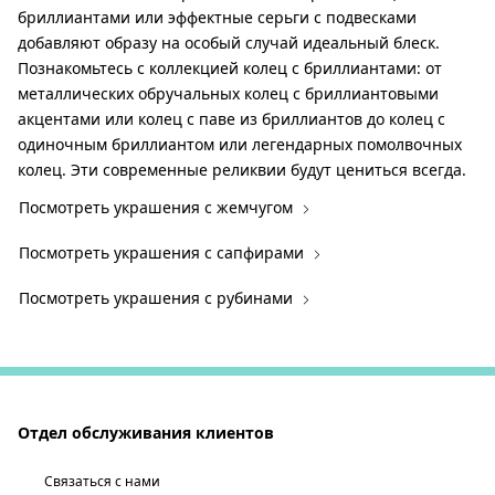
бриллиантами или эффектные серьги с подвесками
добавляют образу на особый случай идеальный блеск.
Познакомьтесь с коллекцией колец с бриллиантами: от
металлических обручальных колец с бриллиантовыми
акцентами или колец с паве из бриллиантов до колец с
одиночным бриллиантом или легендарных помолвочных
колец. Эти современные реликвии будут цениться всегда.
Посмотреть украшения с жемчугом
Посмотреть украшения с сапфирами
Посмотреть украшения с рубинами
Отдел обслуживания клиентов
Связаться с нами