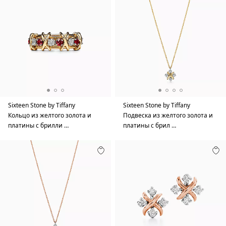
Sixteen Stone by Tiffany
Sixteen Stone by Tiffany
Кольцо из желтого золота и
Подвеска из желтого золота и
платины с брилли …
платины с брил …