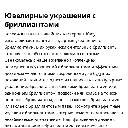
Ювелирные украшения с
бриллиантами
Более 4000 талантливейших мастеров Tiffany
изготавливают наши легендарные украшения с
бриллиантами. В их руках исключительные бриллианты
становятся необыкновенно яркими и светлыми.
Ознакомьтесь с нашей желанной коллекцией
повседневных украшений с бриллиантами и эффектным
дизайном — настоящими сокровищами для будущих
поколений. Начните с одного из наших самых популярных
украшений: браслета с несколькими бриллиантами или
одиночным бриллиантом, подвески или колье на тонкой
цепочке с бриллиантом, серег-гвоздиков с бриллиантами
или колье с бриллиантовым паве. Посмотрите эффектные
изделия с бриллиантами, которые помогут вам произвести
незабываемое впечатление. Наш фирменный дизайн с
литыми звеньями с бриллиантами, серьги-кольца с