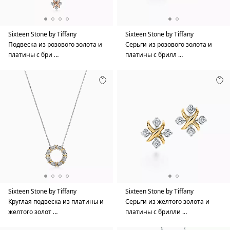
Sixteen Stone by Tiffany
Sixteen Stone by Tiffany
Подвеска из розового золота и
Серьги из розового золота и
платины с бри …
платины с брилл …
Sixteen Stone by Tiffany
Sixteen Stone by Tiffany
Круглая подвеска из платины и
Серьги из желтого золота и
желтого золот …
платины с брилли …