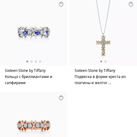
Sixteen Stone by Tiffany
Sixteen Stone by Tiffany
Кольцо с бриллиантами и
Подвеска в форме креста из
сапфирами
платины и желтог …