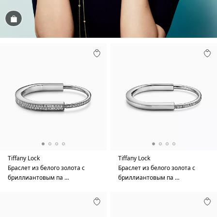
Посмотреть
Tiffany Lock
Tiffany Lock
Браслет из белого золота с
Браслет из белого золота с
бриллиантовым па …
бриллиантовым па …