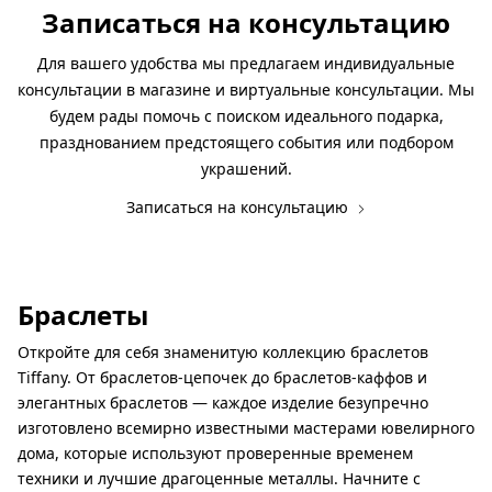
Записаться на консультацию
Для вашего удобства мы предлагаем индивидуальные
консультации в магазине и виртуальные консультации. Мы
будем рады помочь с поиском идеального подарка,
празднованием предстоящего события или подбором
украшений.
Записаться на консультацию
Браслеты
Откройте для себя знаменитую коллекцию браслетов
Tiffany. От браслетов-цепочек до браслетов-каффов и
элегантных браслетов — каждое изделие безупречно
изготовлено всемирно известными мастерами ювелирного
дома, которые используют проверенные временем
техники и лучшие драгоценные металлы. Начните с