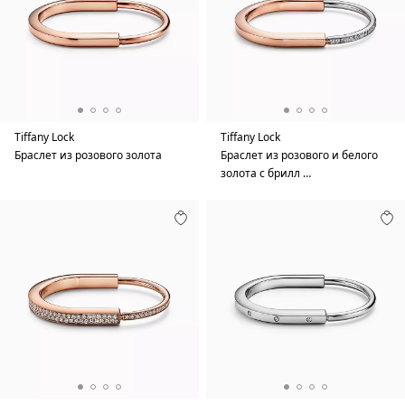
Tiffany Lock
Tiffany Lock
Браслет из розового золота
Браслет из розового и белого
золота с брилл …