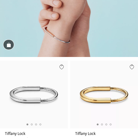
Посмотреть
Tiffany Lock
Tiffany Lock