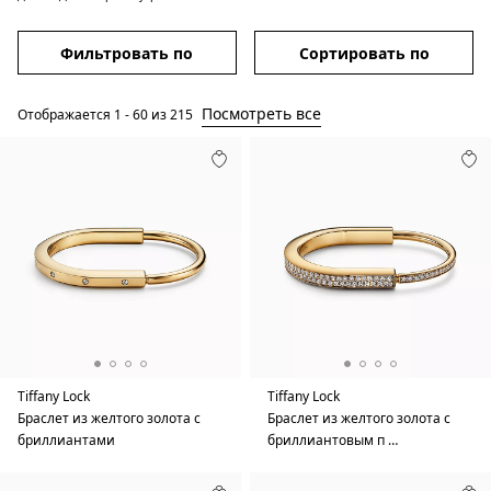
Фильтровать по
Сортировать по
Посмотреть все
Отображается
1
-
60
из
215
Tiffany Lock
Tiffany Lock
Браслет из желтого золота с
Браслет из желтого золота с
бриллиантами
бриллиантовым п …