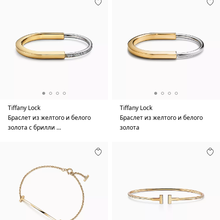
Tiffany Lock
Tiffany Lock
Браслет из желтого и белого
Браслет из желтого и белого
золота с брилли …
золота