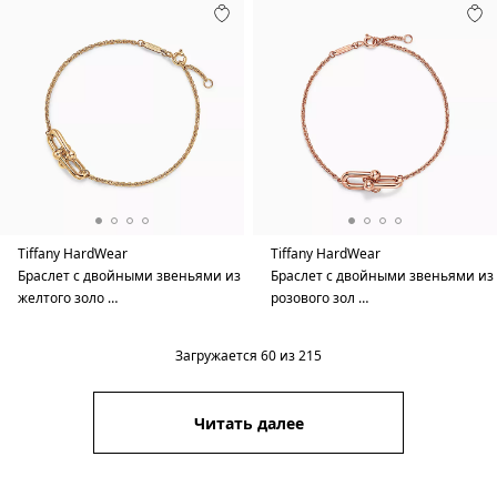
Tiffany HardWear
Tiffany HardWear
Браслет с двойными звеньями из
Браслет с двойными звеньями из
желтого золо …
розового зол …
Загружается
60
из
215
Читать далее