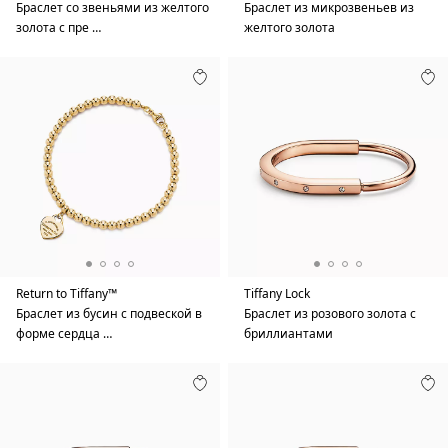
Браслет со звеньями из желтого
Браслет из микрозвеньев из
золота с пре …
желтого золота
Return to Tiffany™
Tiffany Lock
Браслет из бусин с подвеской в
Браслет из розового золота с
форме сердца …
бриллиантами