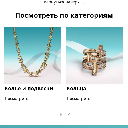
Вернуться наверх
Посмотреть по категориям
Колье и подвески
Кольца
Посмотреть
Посмотреть