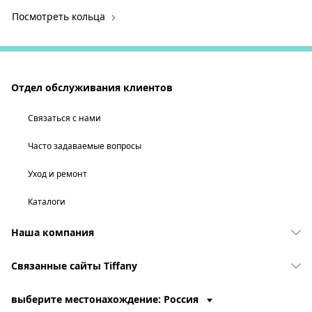
Посмотреть кольца
Отдел обслуживания клиентов
Связаться с нами
Часто задаваемые вопросы
Уход и ремонт
Каталоги
Наша компания
Связанные сайты Tiffany
выберите местонахождение: Россия