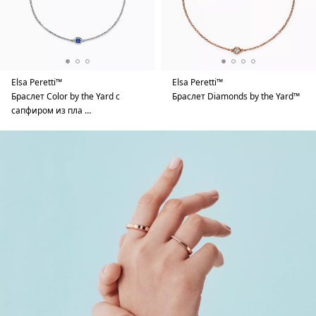
Elsa Peretti™
Elsa Peretti™
Браслет Color by the Yard с
Браслет Diamonds by the Yard™
сапфиром из пла …