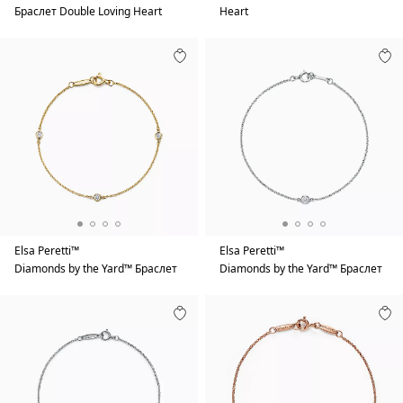
Браслет Double Loving Heart
Heart
Elsa Peretti™
Elsa Peretti™
Diamonds by the Yard™ Браслет
Diamonds by the Yard™ Браслет