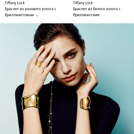
Tiffany Lock
Tiffany Lock
Браслет из розового золота с
Браслет из белого золота с
бриллиантовым …
бриллиантами