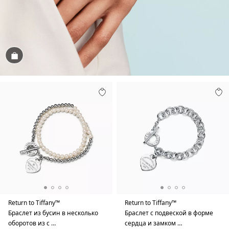
Посмотреть
Return to Tiffany™
Return to Tiffany™
Браслет из бусин в несколько
Браслет с подвеской в форме
оборотов из с …
сердца и замком …