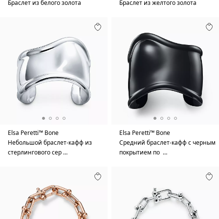
Браслет из белого золота
Браслет из желтого золота
Elsa Peretti™ Bone
Elsa Peretti™ Bone
Небольшой браслет-кафф из
Средний браслет-кафф с черным
стерлингового сер …
покрытием по …