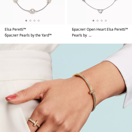
Elsa Peretti™
Браслет Open Heart Elsa Peretti™
браслет Pearls by the Yard™
Pearls by …