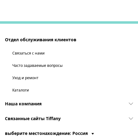
Отдел обслуживания клиентов
Связаться с нами
Часто задаваемые вопросы
Уход и ремонт
Каталоги
Наша компания
Связанные сайты Tiffany
выберите местонахождение: Россия