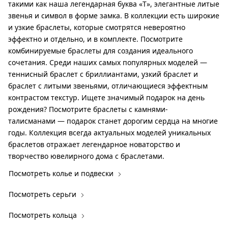
такими как наша легендарная буква «T», элегантные литые
звенья и символ в форме замка. В коллекции есть широкие
и узкие браслеты, которые смотрятся невероятно
эффектно и отдельно, и в комплекте. Посмотрите
комбинируемые браслеты для создания идеального
сочетания. Среди наших самых популярных моделей —
теннисный браслет с бриллиантами, узкий браслет и
браслет с литыми звеньями, отличающиеся эффектным
контрастом текстур. Ищете значимый подарок на день
рождения? Посмотрите браслеты с камнями-
талисманами — подарок станет дорогим сердца на многие
годы. Коллекция всегда актуальных моделей уникальных
браслетов отражает легендарное новаторство и
творчество ювелирного дома с браслетами.
Посмотреть колье и подвески
Посмотреть серьги
Посмотреть кольца