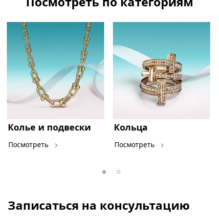
Посмотреть по категориям
Колье и подвески
Кольца
Посмотреть
Посмотреть
Записаться на консультацию