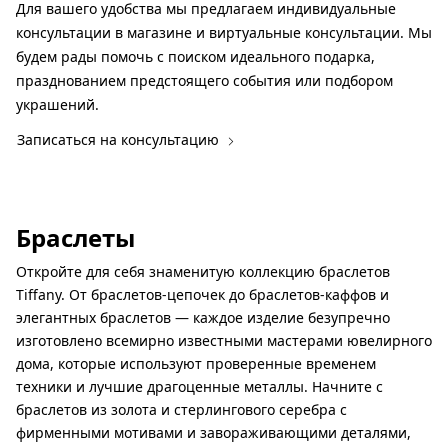
Для вашего удобства мы предлагаем индивидуальные
консультации в магазине и виртуальные консультации. Мы
будем рады помочь с поиском идеального подарка,
празднованием предстоящего события или подбором
украшений.
Записаться на консультацию
Браслеты
Откройте для себя знаменитую коллекцию браслетов
Tiffany. От браслетов-цепочек до браслетов-каффов и
элегантных браслетов — каждое изделие безупречно
изготовлено всемирно известными мастерами ювелирного
дома, которые используют проверенные временем
техники и лучшие драгоценные металлы. Начните с
браслетов из золота и стерлингового серебра с
фирменными мотивами и завораживающими деталями,