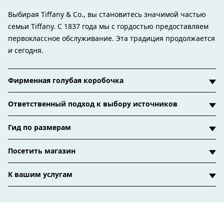
Выбирая Tiffany & Co., вы становитесь значимой частью
семьи Tiffany. С 1837 года мы с гордостью предоставляем
первоклассное обслуживание. Эта традиция продолжается
и сегодня.
Фирменная голубая коробочка
Ответственный подход к выбору источников
Гид по размерам
Посетить магазин
К вашим услугам