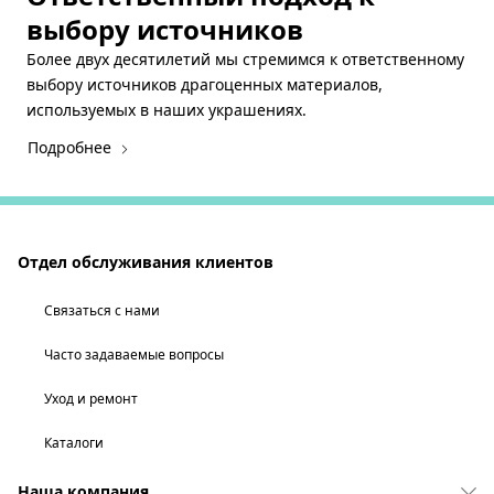
выбору источников
Более двух десятилетий мы стремимся к ответственному
выбору источников драгоценных материалов,
используемых в наших украшениях.
Подробнее
Отдел обслуживания клиентов
Связаться с нами
Часто задаваемые вопросы
Уход и ремонт
Каталоги
Наша компания