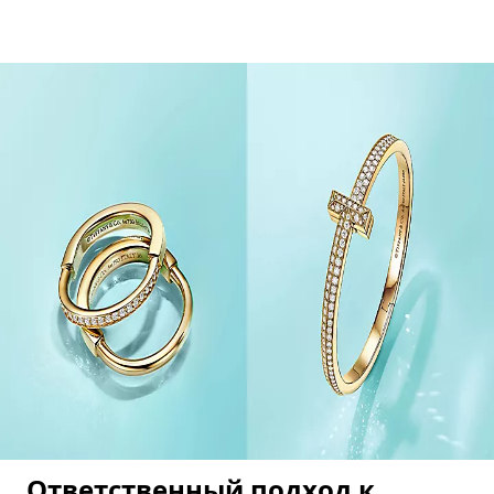
Ответственный подход к