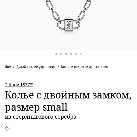
Дом
Дизайнерские украшения
Колье и подвески для женщин
Tiffany 1837™
Колье с двойным замком,
размер small
из стерлингового серебра