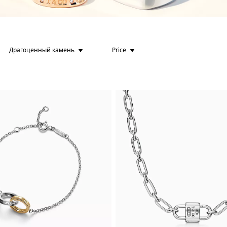
Драгоценный камень
Price