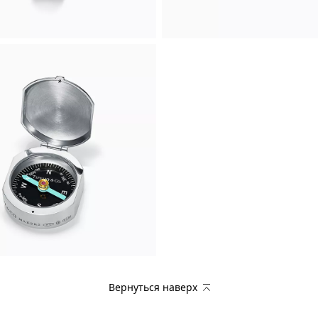
Вернуться наверх