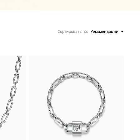
Сортировать по
Рекомендации