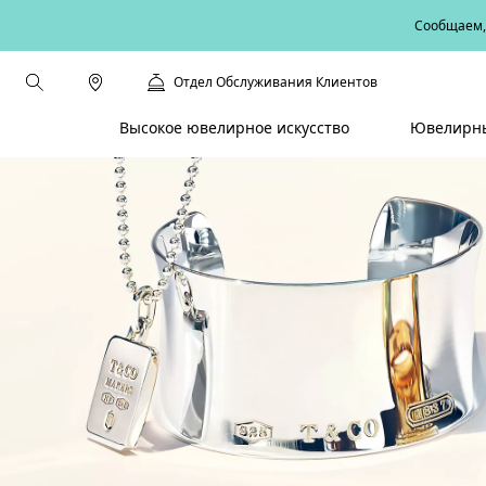
Сообщаем, 
Отдел Обслуживания Клиентов
Высокое ювелирное искусство
Ювелирны