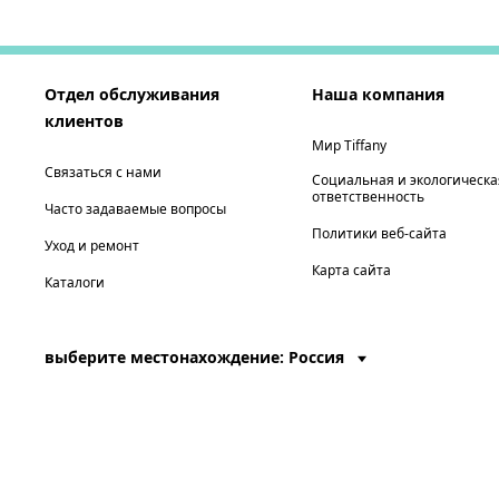
Отдел обслуживания
Наша компания
клиентов
Мир Tiffany
Связаться с нами
Социальная и экологическа
ответственность
Часто задаваемые вопросы
Политики веб-сайта
Уход и ремонт
Карта сайта
Каталоги
выберите местонахождение: Россия