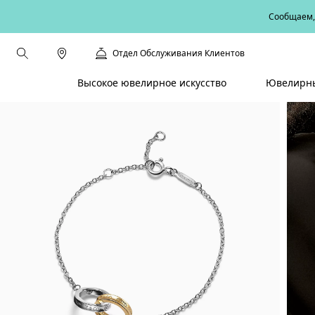
Сообщаем, 
Отдел Обслуживания Клиентов
Высокое ювелирное искусство
Ювелирны