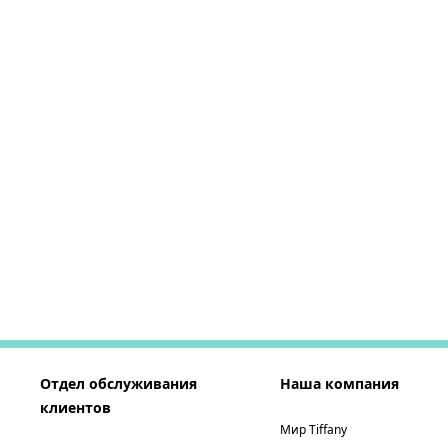
Отдел обслуживания
Наша компания
клиентов
Мир Tiffany