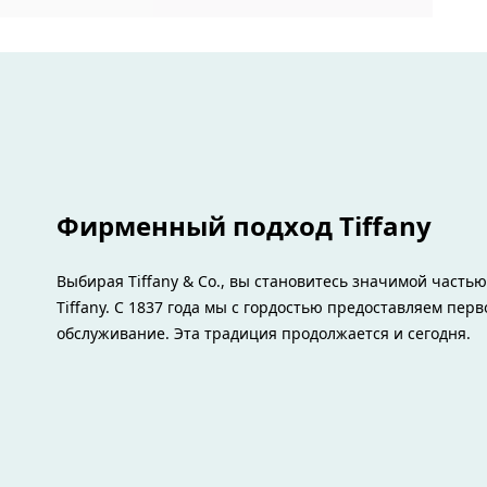
Фирменный подход Tiffany
Выбирая Tiffany & Co., вы становитесь значимой часть
Tiffany. С 1837 года мы с гордостью предоставляем пер
обслуживание. Эта традиция продолжается и сегодня.