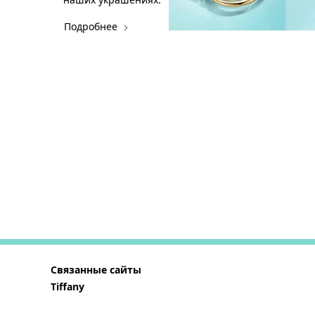
Подробнее
Связанные сайты
Tiffany