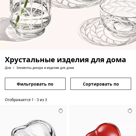
Хрустальные изделия для дома
Дом
Элементы декора и изделия для дома
Фильтровать по
Сортировать по
Отображается
1
-
3
из
3