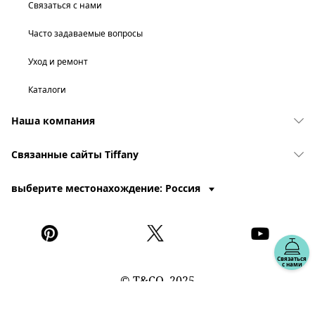
Связаться с нами
Часто задаваемые вопросы
Уход и ремонт
Каталоги
Наша компания
Связанные сайты Tiffany
выберите местонахождение: Россия
Связаться
с нами
© T&CO. 2025