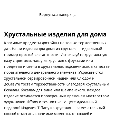
Вернуться наверх
Хрустальные изделия для дома
Красивые предметы достойны не только торжественных
дат. Наши изделия для дома из хрусталя — идеальный
пример простой элегантности. Используйте хрустальную
вазу с цветами, чашу из хрусталя с фруктами или
предметы и свечи в хрустальных подсвечниках в качестве
поразительного центрального элемента. Украсьте стол
хрустальной сервировочной чашей или блюдом и
добавьте тостам торжественности благодаря хрустальным
бокалам, бокалам для вина или шампанского. Каждое
изделие отличается проверенным временем мастерством
художников Tiffany и точностью. Ищете идеальный
подарок? Изделия Tiffany из хрусталя — замечательный
способ отметить значимые моменты, от свадеб и