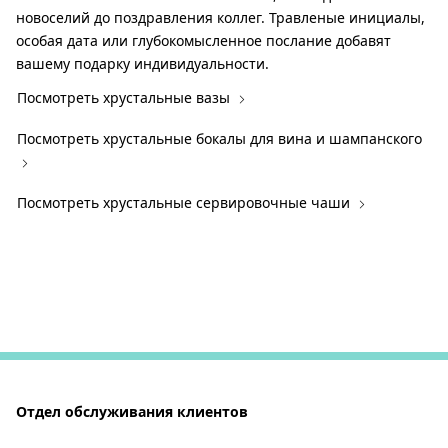
новоселий до поздравления коллег. Травленые инициалы,
особая дата или глубокомысленное послание добавят
вашему подарку индивидуальности.
Посмотреть хрустальные вазы
Посмотреть хрустальные бокалы для вина и шампанского
Посмотреть хрустальные сервировочные чаши
Отдел обслуживания клиентов