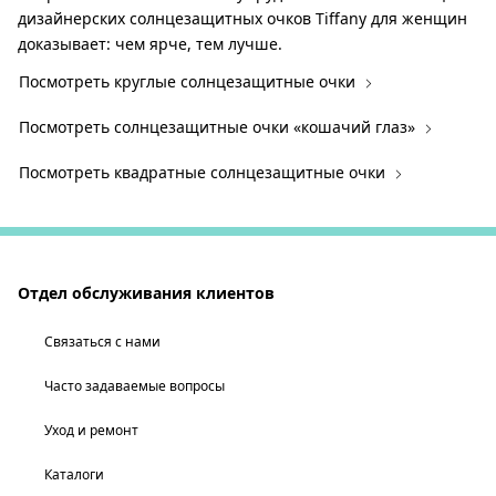
дизайнерских солнцезащитных очков Tiffany для женщин
доказывает: чем ярче, тем лучше.
Посмотреть круглые солнцезащитные очки
Посмотреть солнцезащитные очки «кошачий глаз»
Посмотреть квадратные солнцезащитные очки
Отдел обслуживания клиентов
Связаться с нами
Часто задаваемые вопросы
Уход и ремонт
Каталоги