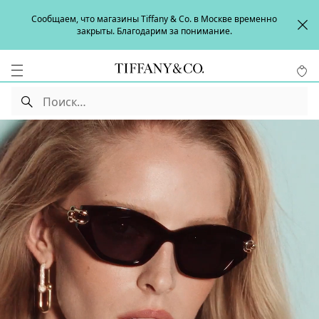
Сообщаем, что магазины Tiffany & Co. в Москве временно
закрыты. Благодарим за понимание.