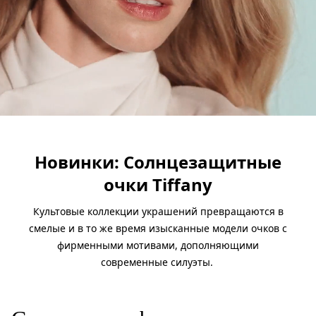
Новинки: Солнцезащитные
очки Tiffany
Культовые коллекции украшений превращаются в
смелые и в то же время изысканные модели очков с
фирменными мотивами, дополняющими
современные силуэты.