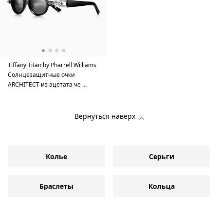
Tiffany Titan by Pharrell Williams
Солнцезащитные очки
ARCHITECT из ацетата че …
Вернуться наверх
Колье
Серьги
Браслеты
Кольца