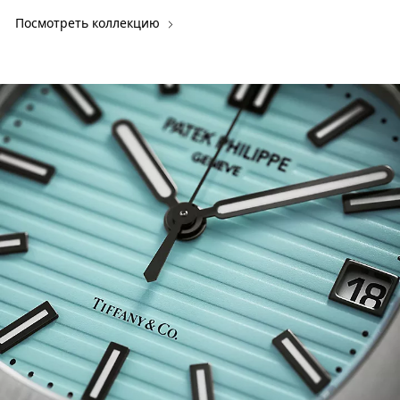
Посмотреть коллекцию