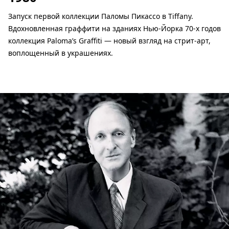
Запуск первой коллекции Паломы Пикассо в Tiffany.
Вдохновленная граффити на зданиях Нью-Йорка 70-х годов
коллекция Paloma’s Graffiti — новый взгляд на стрит-арт,
воплощенный в украшениях.