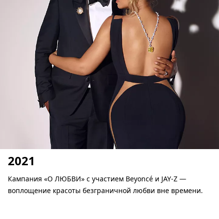
2021
Кампания «О ЛЮБВИ» с участием Beyoncé и JAY-Z —
воплощение красоты безграничной любви вне времени.