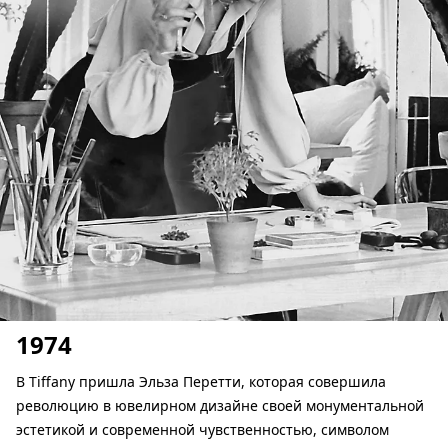
1974
В Tiffany пришла Эльза Перетти, которая совершила
революцию в ювелирном дизайне своей монументальной
эстетикой и современной чувственностью, символом