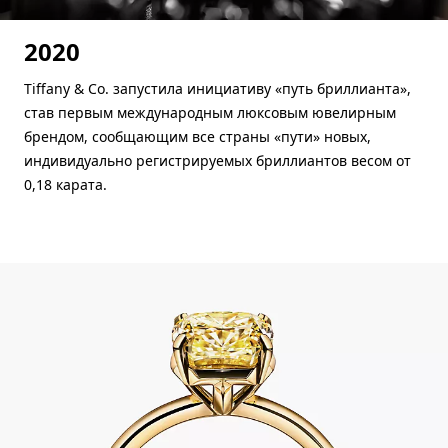
2020
Tiffany & Co. запустила инициативу «путь бриллианта»,
став первым международным люксовым ювелирным
брендом, сообщающим все страны «пути» новых,
индивидуально регистрируемых бриллиантов весом от
0,18 карата.