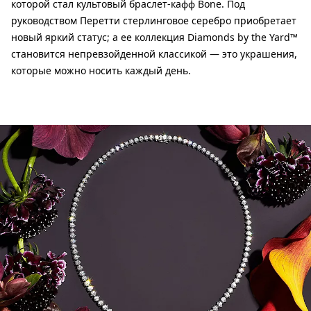
которой стал культовый браслет-кафф Bone. Под
руководством Перетти стерлинговое серебро приобретает
новый яркий статус; а ее коллекция Diamonds by the Yard™
становится непревзойденной классикой — это украшения,
которые можно носить каждый день.