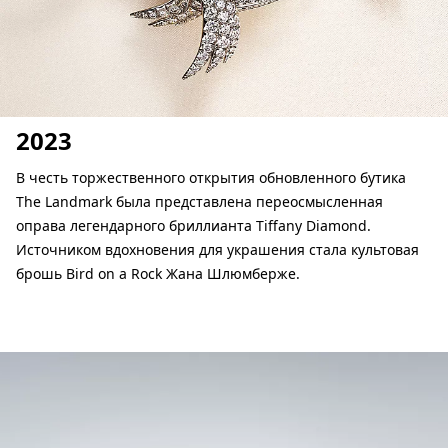
2023
В честь торжественного открытия обновленного бутика
The Landmark была представлена переосмысленная
оправа легендарного бриллианта Tiffany Diamond.
Источником вдохновения для украшения стала культовая
брошь Bird on a Rock Жана Шлюмберже.