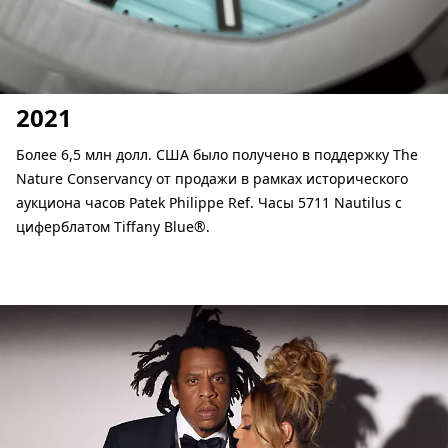
2021
Более 6,5 млн долл. США было получено в поддержку The
Nature Conservancy от продажи в рамках исторического
аукциона часов Patek Philippe Ref. Часы 5711 Nautilus с
циферблатом Tiffany Blue®.