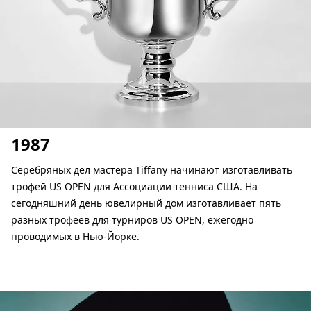
1987
Серебряных дел мастера Tiffany начинают изготавливать
трофей US OPEN для Ассоциации тенниса США. На
сегодняшний день ювелирный дом изготавливает пять
разных трофеев для турниров US OPEN, ежегодно
проводимых в Нью-Йорке.