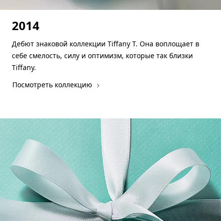
2014
Дебют знаковой коллекции Tiffany T. Она воплощает в
себе смелость, силу и оптимизм, которые так близки
Tiffany.
Посмотреть коллекцию