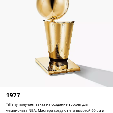
1977
Tiffany получает заказ на создание трофея для
чемпионата NBA. Мастера создают его высотой 60 см и