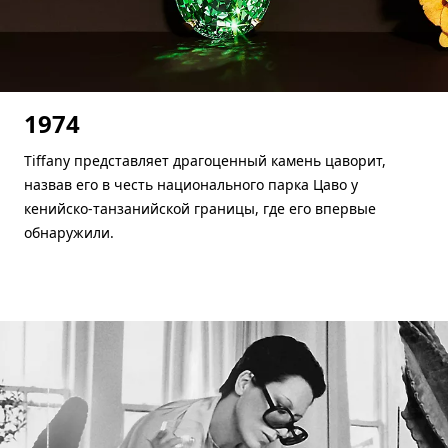
1974
Tiffany представляет драгоценный камень цаворит,
назвав его в честь национального парка Цаво у
кенийско-танзанийской границы, где его впервые
обнаружили.