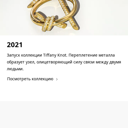
2021
Запуск коллекции Tiffany Knot. Переплетение металла
образует узел, олицетворяющий силу связи между двумя
людьми.
Посмотреть коллекцию