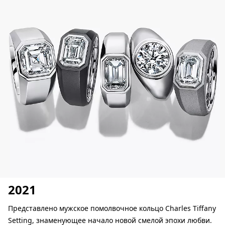
2021
Представлено мужское помолвочное кольцо Charles Tiffany
Setting, знаменующее начало новой смелой эпохи любви.