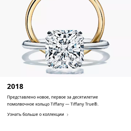
2018
Представлено новое, первое за десятилетие
помолвочное кольцо Tiffany — Tiffany True®.
Узнать больше о коллекции