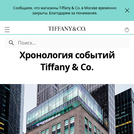
Сообщаем, что магазины Tiffany & Co. в Москве временно
закрыты. Благодарим за понимание.
Хронология событий
Tiffany & Co.