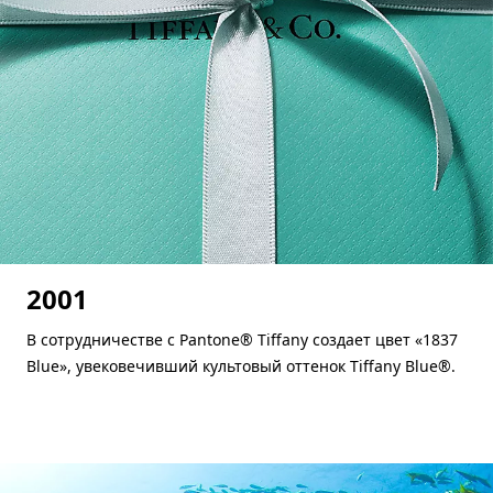
2001
В сотрудничестве с Pantone® Tiffany создает цвет «1837
Blue», увековечивший культовый оттенок Tiffany Blue®.