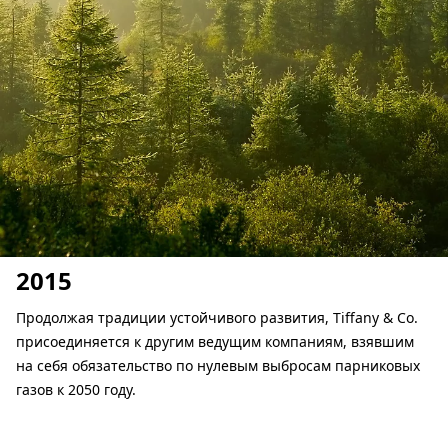
2015
Продолжая традиции устойчивого развития, Tiffany & Co.
присоединяется к другим ведущим компаниям, взявшим
на себя обязательство по нулевым выбросам парниковых
газов к 2050 году.