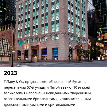
2023
Tiffany & Co. представляет обновленный бутик на
пересечении 57-й улицы и Пятой авеню. 10 этажей
великолепия наполнены невиданными творениями,
ослепительными бриллиантами, исключительными
драгоценными камнями и оригинальными