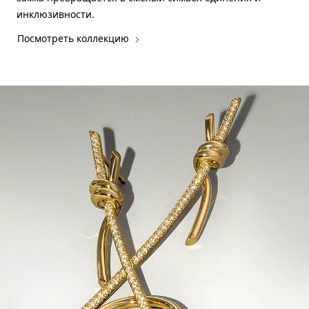
инклюзивности.
Посмотреть коллекцию