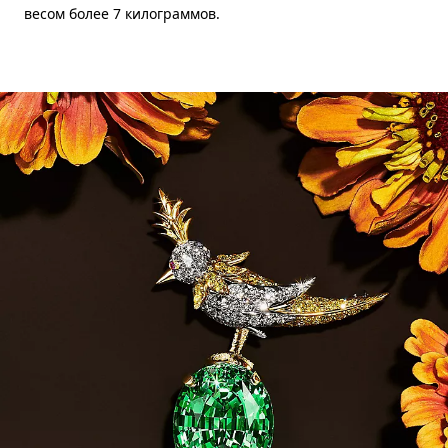
весом более 7 килограммов.