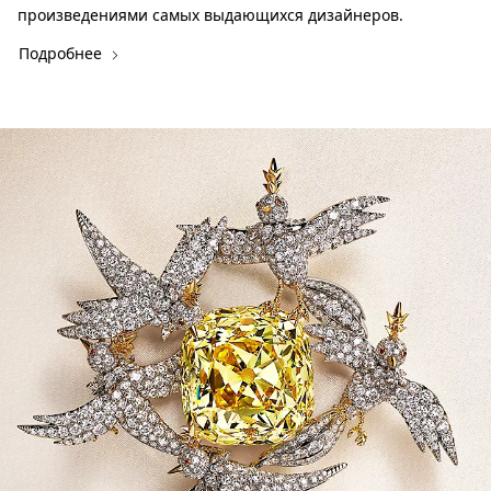
произведениями самых выдающихся дизайнеров.
Подробнее