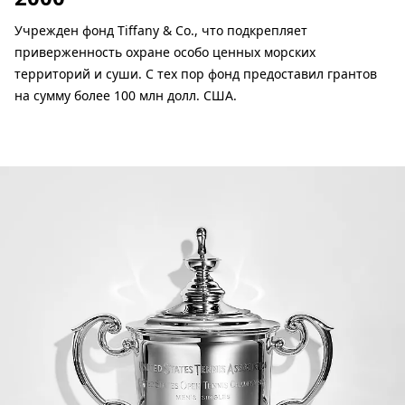
Учрежден фонд Tiffany & Co., что подкрепляет
приверженность охране особо ценных морских
территорий и суши. С тех пор фонд предоставил грантов
на сумму более 100 млн долл. США.