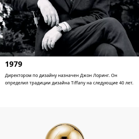
1979
Директором по дизайну назначен Джон Лоринг. Он
определил традиции дизайна Tiffany на следующие 40 лет.