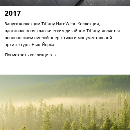
2017
Запуск коллекции Tiffany HardWear. Коллекция,
вдохновленная классическим дизайном Tiffany, является
воплощением смелой энергетики и монументальной
архитектуры Нью-Йорка.
Посмотреть коллекцию