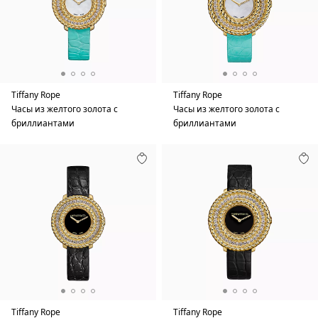
Tiffany Rope
Tiffany Rope
Часы из желтого золота с
Часы из желтого золота с
бриллиантами
бриллиантами
Tiffany Rope
Tiffany Rope