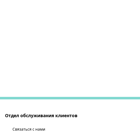
Отдел обслуживания клиентов
Связаться с нами