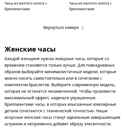
Часы из желтого золота с
Часы из желтого золота с
бриллиантами
бриллиантами
Вернуться наверх
Женские часы
Каждой женщине нужны изящные часы, которые со
временем становятся только лучше. Для повседневных
образов выбирайте минималистичные модели, которые
можно носить самостоятельно или в сочетании с
комплектом браслетов. Выберите современную модель,
которая не останется незамеченной. Чтобы произвести
максимальный эффект, наденьте украшенные
бриллиантами часы, в которых изысканные ювелирные
детали сочетаются с технической точностью. Наши
искусные женские часы станут идеальным завершающим
штрихом и непременно добавят образу элегантности.