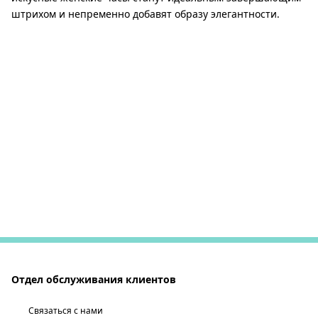
штрихом и непременно добавят образу элегантности.
Отдел обслуживания клиентов
Связаться с нами