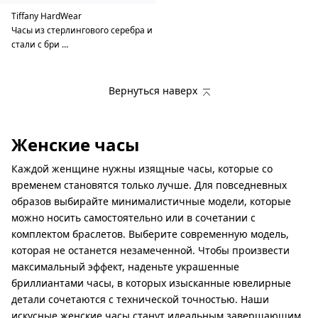
Tiffany HardWear
Часы из стерлингового серебра и
стали с бри …
Вернуться наверх
Женские часы
Каждой женщине нужны изящные часы, которые со
временем становятся только лучше. Для повседневных
образов выбирайте минималистичные модели, которые
можно носить самостоятельно или в сочетании с
комплектом браслетов. Выберите современную модель,
которая не останется незамеченной. Чтобы произвести
максимальный эффект, наденьте украшенные
бриллиантами часы, в которых изысканные ювелирные
детали сочетаются с технической точностью. Наши
искусные женские часы станут идеальным завершающим