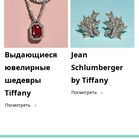
Выдающиеся
Jean
ювелирные
Schlumberger
шедевры
by Tiffany
Tiffany
Посмотреть
Посмотреть