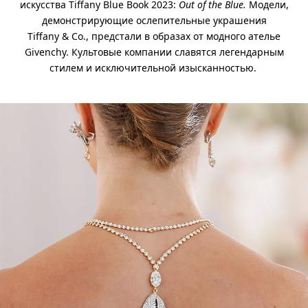
искусства Tiffany Blue Book 2023:
Out of the Blue.
Модели,
демонстрирующие ослепительные украшения
Tiffany & Co., предстали в образах от модного ателье
Givenchy. Культовые компании славятся легендарным
стилем и исключительной изысканностью.