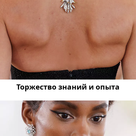
Торжество знаний и опыта