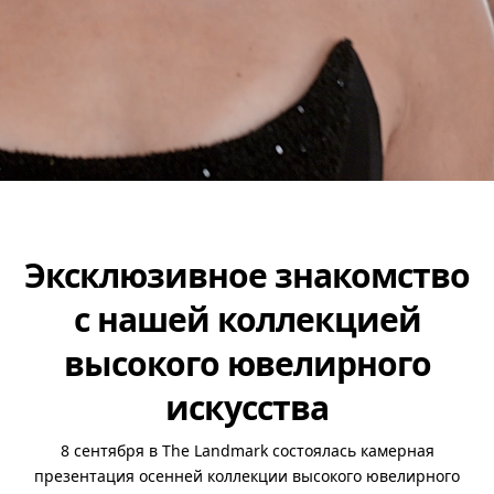
Эксклюзивное знакомство
с нашей коллекцией
высокого ювелирного
искусства
8 сентября в The Landmark состоялась камерная
презентация осенней коллекции высокого ювелирного