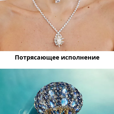
Потрясающее исполнение