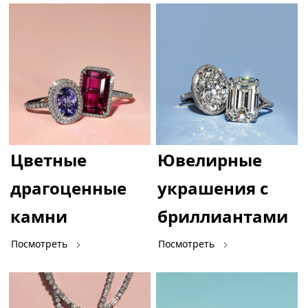
Цветные
Ювелирные
драгоценные
украшения с
камни
бриллиантами
Посмотреть
Посмотреть