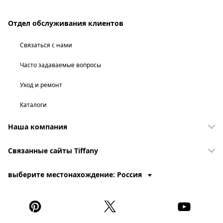
Отдел обслуживания клиентов
Связаться с нами
Часто задаваемые вопросы
Уход и ремонт
Каталоги
Наша компания
Связанные сайты Tiffany
выберите местонахождение: Россия