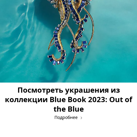
Посмотреть украшения из
коллекции Blue Book 2023: Out of
the Blue
Подробнее