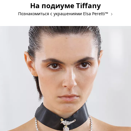
На подиуме Tiffany
Познакомиться с украшениями Elsa Peretti™