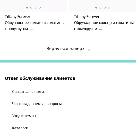
Tiffany Forever
Tiffany Forever
Обручальное кольцо из платины
Обручальное кольцо из платины
с полукругом …
с полукругом …
Вернуться наверх
Отдел обслуживания клиентов
Связаться с нами
Часто задаваемые вопросы
Уход и ремонт
Каталоги