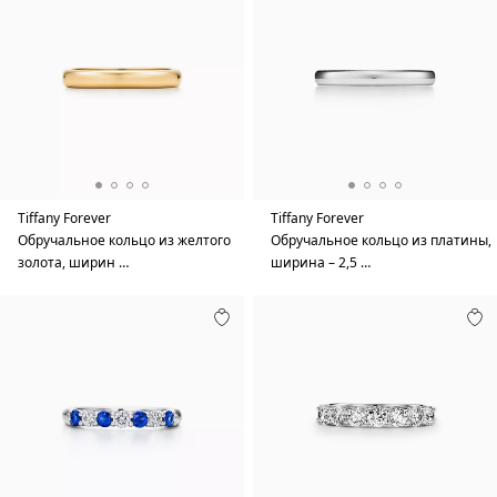
Tiffany Forever
Tiffany Forever
Обручальное кольцо из желтого
Обручальное кольцо из платины,
золота, ширин …
ширина – 2,5 …