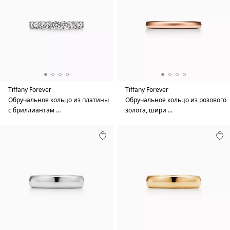
Tiffany Forever
Tiffany Forever
Обручальное кольцо из платины
Обручальное кольцо из розового
с бриллиантам …
золота, шири …