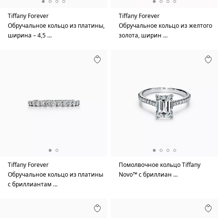
Tiffany Forever
Tiffany Forever
Обручальное кольцо из платины,
Обручальное кольцо из желтого
ширина – 4,5 …
золота, ширин …
Tiffany Forever
Помолвочное кольцо Tiffany
Обручальное кольцо из платины
Novo™ с бриллиан …
с бриллиантам …