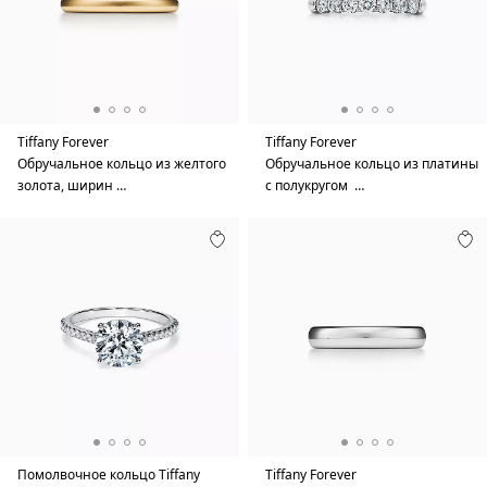
Tiffany Forever
Tiffany Forever
Обручальное кольцо из желтого
Обручальное кольцо из платины
золота, ширин …
с полукругом …
Помолвочное кольцо Tiffany
Tiffany Forever