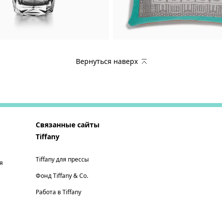
Вернуться наверх
Связанные сайты
Tiffany
Tiffany для прессы
я
Фонд Tiffany & Co.
Работа в Tiffany