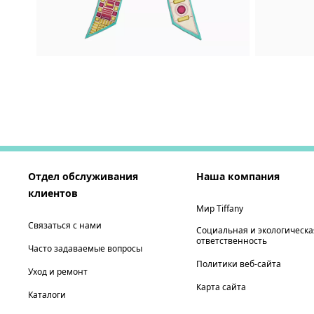
Отдел обслуживания
Наша компания
клиентов
Мир Tiffany
Связаться с нами
Социальная и экологическа
ответственность
Часто задаваемые вопросы
Политики веб-сайта
Уход и ремонт
Карта сайта
Каталоги