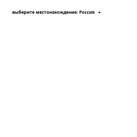
выберите местонахождение: Россия