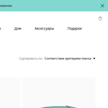
онимание.
ы
Дом
Аксессуары
Подарки
Сортировать по
Соответствие критериям поиска