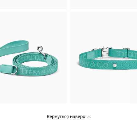
Вернуться наверх