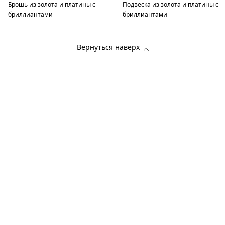
Брошь из золота и платины с
Подвеска из золота и платины с
бриллиантами
бриллиантами
Вернуться наверх