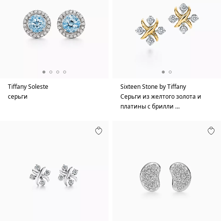
Tiffany Soleste
Sixteen Stone by Tiffany
серьги
Серьги из желтого золота и
платины с брилли …