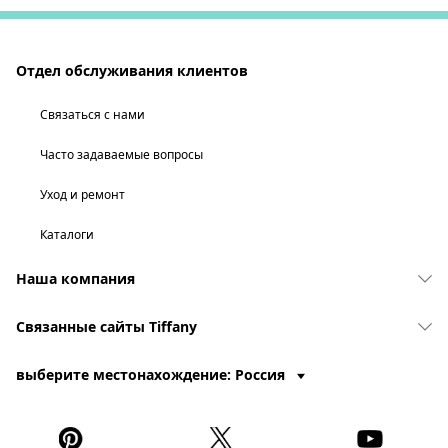
Отдел обслуживания клиентов
Связаться с нами
Часто задаваемые вопросы
Уход и ремонт
Каталоги
Наша компания
Связанные сайты Tiffany
выберите местонахождение: Россия