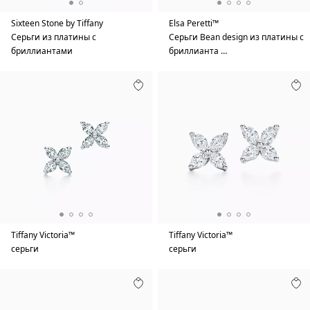
Sixteen Stone by Tiffany
Elsa Peretti™
Серьги из платины с
Серьги Bean design из платины с
бриллиантами
бриллианта …
Tiffany Victoria™
Tiffany Victoria™
серьги
серьги