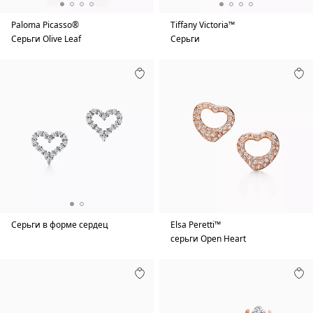
Paloma Picasso®
Tiffany Victoria™
Серьги Olive Leaf
Серьги
Серьги в форме сердец
Elsa Peretti™
серьги Open Heart