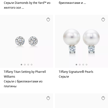
Серьги Diamonds by the Yard™ из
бриллиантами и …
желтого зол …
Tiffany Titan Setting by Pharrell
Tiffany Signature® Pearls
Williams
Серьги
Серьги с бриллиантами из
платины