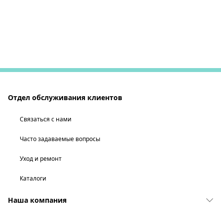
Отдел обслуживания клиентов
Связаться с нами
Часто задаваемые вопросы
Уход и ремонт
Каталоги
Наша компания