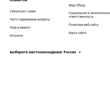
Мир Tiffany
Связаться с нами
Социальная и экологическа
ответственность
Часто задаваемые вопросы
Политики веб-сайта
Уход и ремонт
Карта сайта
Каталоги
выберите местонахождение: Россия