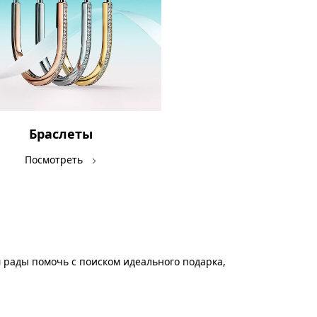
Браслеты
Посмотреть
 рады помочь с поиском идеального подарка,