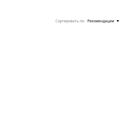
Сортировать по
Рекомендации