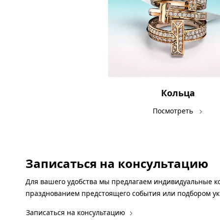
Кольца
Посмотреть
Записаться на консультацию
Для вашего удобства мы предлагаем индивидуальные ко
празднованием предстоящего события или подбором у
Записаться на консультацию