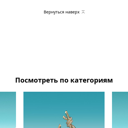
Вернуться наверх
Посмотреть по категориям