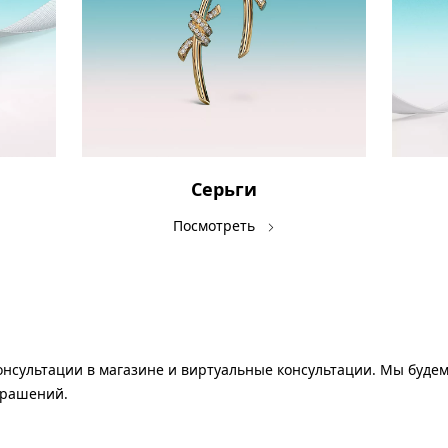
Серьги
Посмотреть
нсультации в магазине и виртуальные консультации. Мы будем
крашений.