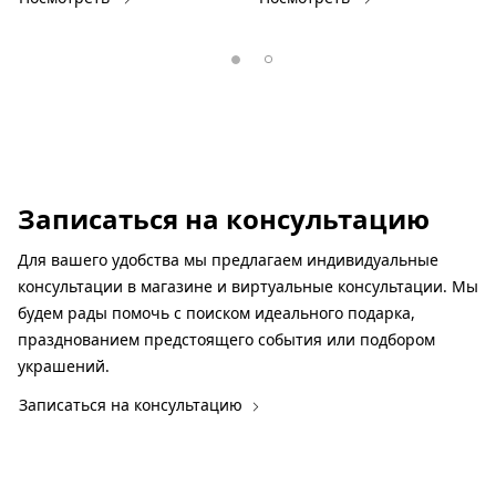
Записаться на консультацию
Для вашего удобства мы предлагаем индивидуальные
консультации в магазине и виртуальные консультации. Мы
будем рады помочь с поиском идеального подарка,
празднованием предстоящего события или подбором
украшений.
Записаться на консультацию