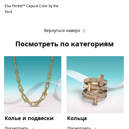
Elsa Peretti™ Серьги Color by the
Yard
Вернуться наверх
Посмотреть по категориям
Колье и подвески
Кольца
Посмотреть
Посмотреть