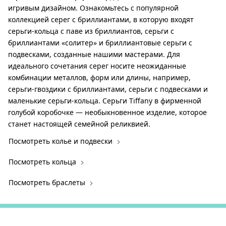
игривым дизайном. Ознакомьтесь с популярной
коллекцией серег с бриллиантами, в которую входят
серьги-кольца с паве из бриллиантов, серьги с
бриллиантами «солитер» и бриллиантовые серьги с
подвесками, созданные нашими мастерами. Для
идеального сочетания серег носите неожиданные
комбинации металлов, форм или длины, например,
серьги-гвоздики с бриллиантами, серьги с подвесками и
маленькие серьги-кольца. Серьги Tiffany в фирменной
голубой коробочке — необыкновенное изделие, которое
станет настоящей семейной реликвией.
Посмотреть колье и подвески
Посмотреть кольца
Посмотреть браслеты