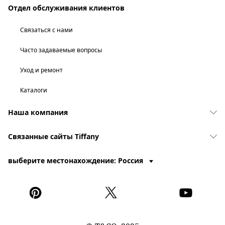
Отдел обслуживания клиентов
Связаться с нами
Часто задаваемые вопросы
Уход и ремонт
Каталоги
Наша компания
Связанные сайты Tiffany
выберите местонахождение: Россия