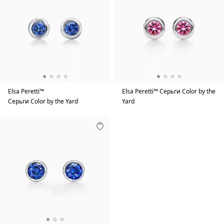
Elsa Peretti™
Elsa Peretti™ Серьги Color by the
Серьги Color by the Yard
Yard