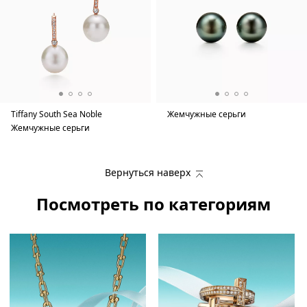
Tiffany South Sea Noble
Жемчужные серьги
Жемчужные серьги
Вернуться наверх
Посмотреть по категориям