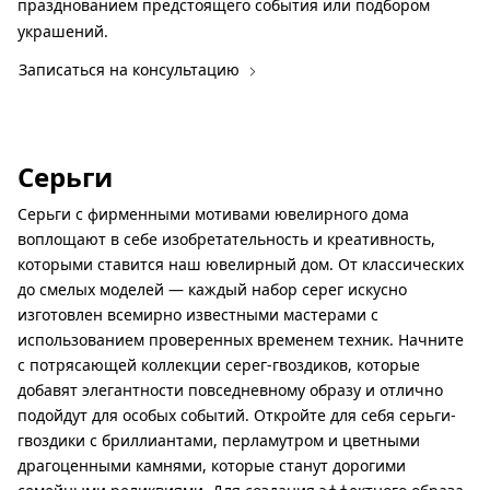
празднованием предстоящего события или подбором
украшений.
Записаться на консультацию
Серьги
Серьги с фирменными мотивами ювелирного дома
воплощают в себе изобретательность и креативность,
которыми ставится наш ювелирный дом. От классических
до смелых моделей — каждый набор серег искусно
изготовлен всемирно известными мастерами с
использованием проверенных временем техник. Начните
с потрясающей коллекции серег-гвоздиков, которые
добавят элегантности повседневному образу и отлично
подойдут для особых событий. Откройте для себя серьги-
гвоздики с бриллиантами, перламутром и цветными
драгоценными камнями, которые станут дорогими