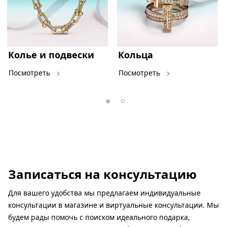
Колье и подвески
Кольца
Посмотреть
Посмотреть
Записаться на консультацию
Для вашего удобства мы предлагаем индивидуальные
консультации в магазине и виртуальные консультации. Мы
будем рады помочь с поиском идеального подарка,