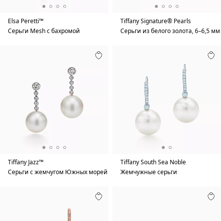
Elsa Peretti™
Tiffany Signature® Pearls
Серьги Mesh с бахромой
Серьги из белого золота, 6–6,5 мм
Tiffany Jazz™
Tiffany South Sea Noble
Серьги с жемчугом Южных морей
Жемчужные серьги