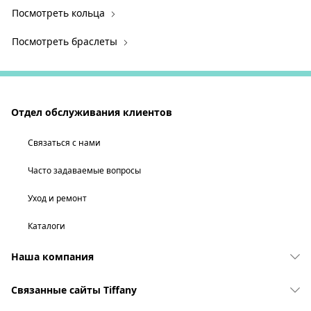
Посмотреть кольца
Посмотреть браслеты
Отдел обслуживания клиентов
Связаться с нами
Часто задаваемые вопросы
Уход и ремонт
Каталоги
Наша компания
Связанные сайты Tiffany