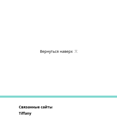
Вернуться наверх
Связанные сайты
Tiffany