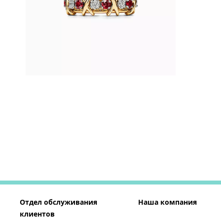
Отдел обслуживания
Наша компания
клиентов