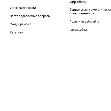
Мир Tiffany
Связаться с нами
Социальная и экологическа
ответственность
Часто задаваемые вопросы
Политики веб-сайта
Уход и ремонт
Карта сайта
Каталоги
выберите местонахождение: Россия