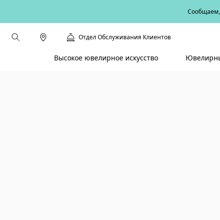
Сообщаем, 
Отдел Обслуживания Клиентов
Высокое ювелирное искусство
Ювелирны