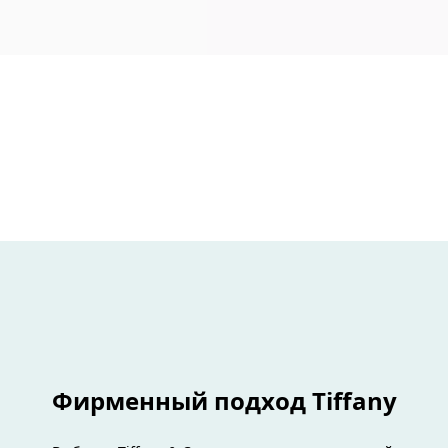
Фирменный подход Tiffany