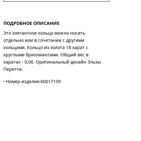
ПОДРОБНОЕ ОПИСАНИЕ
Это элегантное кольцо можно носить
отдельно или в сочетании с другими
кольцами. Кольцо из золота 18 карат с
круглыми бриллиантами. Общий вес в
каратах - 0,06. Оригинальный дизайн Эльзы
Перетти.
Номер изделия:60017109