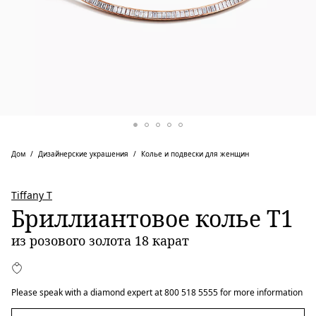
Дом
Дизайнерские украшения
Колье и подвески для женщин
Tiffany T
Бриллиантовое колье T1
из розового золота 18 карат
Please speak with a diamond expert at 800 518 5555 for more information