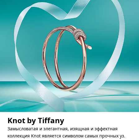
Knot by Tiffany
Замысловатая и элегантная, изящная и эффектная
коллекция Knot является символом самых прочных уз.