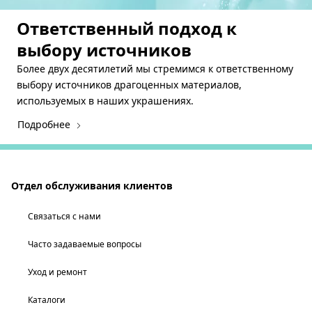
Ответственный подход к
выбору источников
Более двух десятилетий мы стремимся к ответственному
выбору источников драгоценных материалов,
используемых в наших украшениях.
Подробнее
Отдел обслуживания клиентов
Связаться с нами
Часто задаваемые вопросы
Уход и ремонт
Каталоги