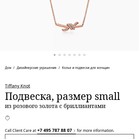
Дом
Дизайнерские украшения
Колье и подвески для женщин
Tiffany Knot
Подвеска, размер small
из розового золота с бриллиантами
+7 495 787 88 07
Call Client Care at
for more information.