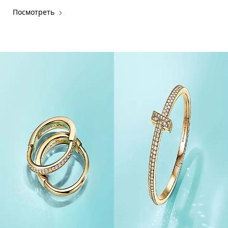
Посмотреть