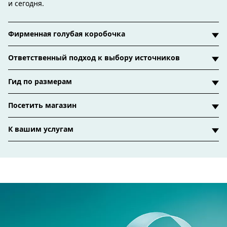
и сегодня.
Фирменная голубая коробочка
Ответственный подход к выбору источников
Гид по размерам
Посетить магазин
К вашим услугам