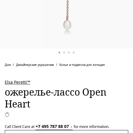
Дом
Дизайнерские украшения
Колье и подвески для женщин
Elsa Peretti™
ожерелье-лассо Open
Heart
+7 495 787 88 07
Call Client Care at
for more information.