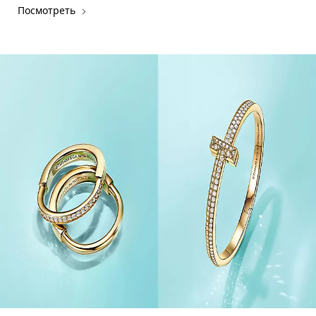
Посмотреть