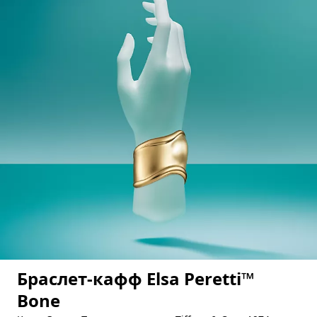
Браслет-кафф Elsa Peretti™
Bone