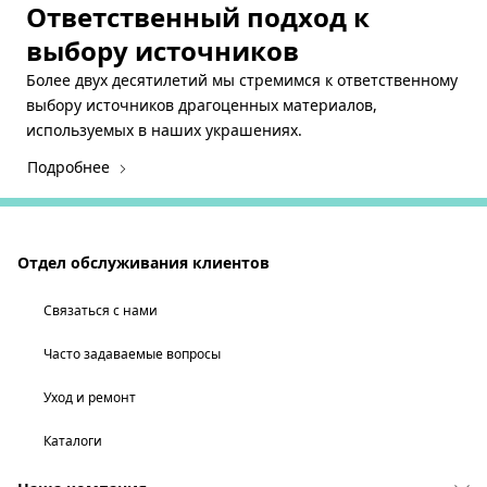
Ответственный подход к
выбору источников
Более двух десятилетий мы стремимся к ответственному
выбору источников драгоценных материалов,
используемых в наших украшениях.
Подробнее
Отдел обслуживания клиентов
Связаться с нами
Часто задаваемые вопросы
Уход и ремонт
Каталоги