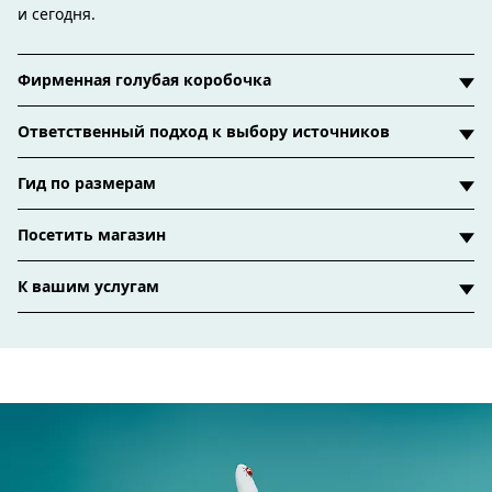
и сегодня.
Фирменная голубая коробочка
Ответственный подход к выбору источников
Гид по размерам
Посетить магазин
К вашим услугам