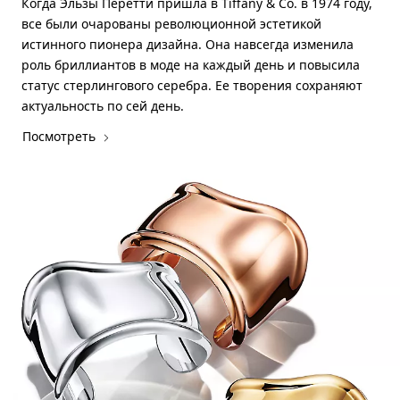
Когда Эльзы Перетти пришла в Tiffany & Co. в 1974 году,
все были очарованы революционной эстетикой
истинного пионера дизайна. Она навсегда изменила
роль бриллиантов в моде на каждый день и повысила
статус стерлингового серебра. Ее творения сохраняют
актуальность по сей день.
Посмотреть